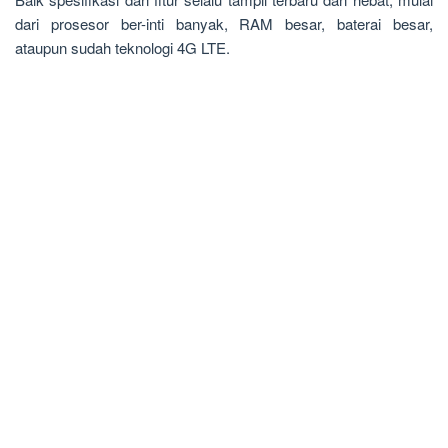
dari prosesor ber-inti banyak, RAM besar, baterai besar,
ataupun sudah teknologi 4G LTE.