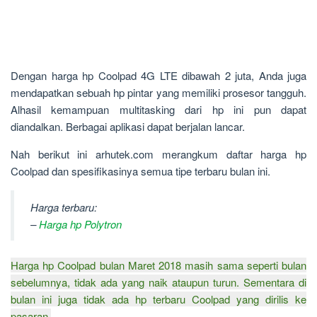
Dengan harga hp Coolpad 4G LTE dibawah 2 juta, Anda juga
mendapatkan sebuah hp pintar yang memiliki prosesor tangguh.
Alhasil kemampuan multitasking dari hp ini pun dapat
diandalkan. Berbagai aplikasi dapat berjalan lancar.
Nah berikut ini arhutek.com merangkum daftar harga hp
Coolpad dan spesifikasinya semua tipe terbaru bulan ini.
Harga terbaru:
–
Harga hp Polytron
Harga hp Coolpad bulan
Maret 2018 masih sama seperti bulan
sebelumnya, tidak ada yang naik ataupun turun. Sementara di
bulan ini juga tidak ada hp terbaru Coolpad yang dirilis ke
pasaran.