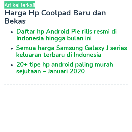
Artikel terkait
Harga Hp Coolpad Baru dan
Bekas
Daftar hp Android Pie rilis resmi di
Indonesia hingga bulan ini
Semua harga Samsung Galaxy J series
keluaran terbaru di Indonesia
20+ tipe hp android paling murah
sejutaan – Januari 2020