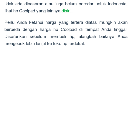
tidak ada dipasaran atau juga belum beredar untuk Indonesia,
lihat hp Coolpad yang lainnya
disini
.
Perlu Anda ketahui harga yang tertera diatas mungkin akan
berbeda dengan harga hp Coolpad di tempat Anda tinggal.
Disarankan sebelum membeli hp, alangkah baiknya Anda
mengecek lebih lanjut ke toko hp terdekat.