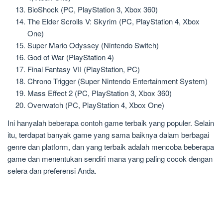
BioShock (PC, PlayStation 3, Xbox 360)
The Elder Scrolls V: Skyrim (PC, PlayStation 4, Xbox
One)
Super Mario Odyssey (Nintendo Switch)
God of War (PlayStation 4)
Final Fantasy VII (PlayStation, PC)
Chrono Trigger (Super Nintendo Entertainment System)
Mass Effect 2 (PC, PlayStation 3, Xbox 360)
Overwatch (PC, PlayStation 4, Xbox One)
Ini hanyalah beberapa contoh game terbaik yang populer. Selain
itu, terdapat banyak game yang sama baiknya dalam berbagai
genre dan platform, dan yang terbaik adalah mencoba beberapa
game dan menentukan sendiri mana yang paling cocok dengan
selera dan preferensi Anda.