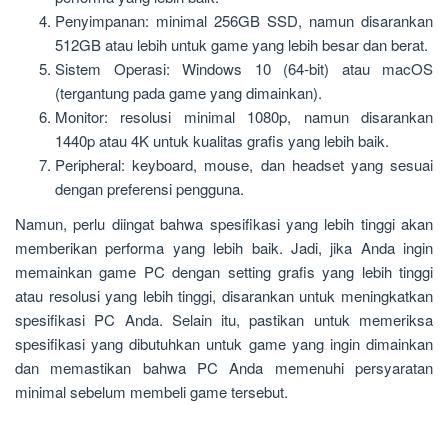
Penyimpanan: minimal 256GB SSD, namun disarankan
512GB atau lebih untuk game yang lebih besar dan berat.
Sistem Operasi: Windows 10 (64-bit) atau macOS
(tergantung pada game yang dimainkan).
Monitor: resolusi minimal 1080p, namun disarankan
1440p atau 4K untuk kualitas grafis yang lebih baik.
Peripheral: keyboard, mouse, dan headset yang sesuai
dengan preferensi pengguna.
Namun, perlu diingat bahwa spesifikasi yang lebih tinggi akan
memberikan performa yang lebih baik. Jadi, jika Anda ingin
memainkan game PC dengan setting grafis yang lebih tinggi
atau resolusi yang lebih tinggi, disarankan untuk meningkatkan
spesifikasi PC Anda. Selain itu, pastikan untuk memeriksa
spesifikasi yang dibutuhkan untuk game yang ingin dimainkan
dan memastikan bahwa PC Anda memenuhi persyaratan
minimal sebelum membeli game tersebut.