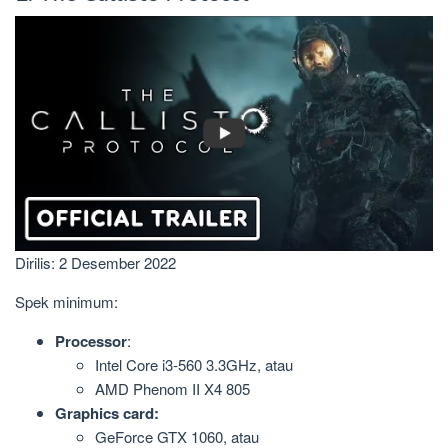
Dirilis: 2 Desember 2022
Spek minimum:
Processor
:
Intel Core i3-560 3.3GHz, atau
AMD Phenom II X4 805
Graphics card:
GeForce GTX 1060, atau