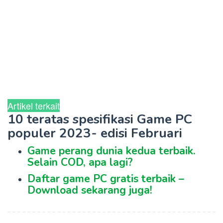
Artikel terkait
10 teratas spesifikasi Game PC
populer 2023- edisi Februari
Game perang dunia kedua terbaik.
Selain COD, apa lagi?
Daftar game PC gratis terbaik –
Download sekarang juga!