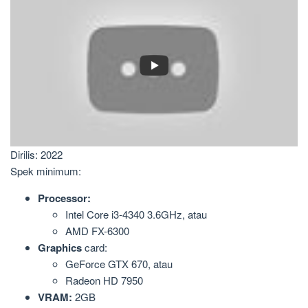
Dirilis: 2022
Spek minimum:
Processor:
Intel Core i3-4340 3.6GHz, atau
AMD FX-6300
Graphics
card:
GeForce GTX 670, atau
Radeon HD 7950
VRAM:
2GB