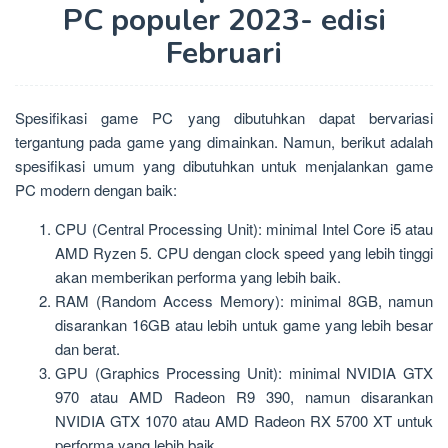
PC populer 2023- edisi
Februari
Spesifikasi game PC yang dibutuhkan dapat bervariasi
tergantung pada game yang dimainkan. Namun, berikut adalah
spesifikasi umum yang dibutuhkan untuk menjalankan game
PC modern dengan baik:
CPU (Central Processing Unit): minimal Intel Core i5 atau
AMD Ryzen 5. CPU dengan clock speed yang lebih tinggi
akan memberikan performa yang lebih baik.
RAM (Random Access Memory): minimal 8GB, namun
disarankan 16GB atau lebih untuk game yang lebih besar
dan berat.
GPU (Graphics Processing Unit): minimal NVIDIA GTX
970 atau AMD Radeon R9 390, namun disarankan
NVIDIA GTX 1070 atau AMD Radeon RX 5700 XT untuk
performa yang lebih baik.