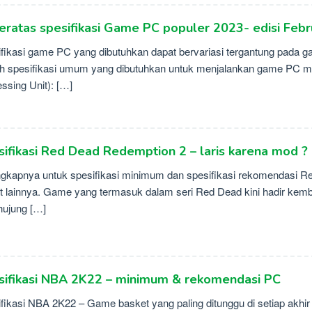
eratas spesifikasi Game PC populer 2023- edisi Febr
fikasi game PC yang dibutuhkan dapat bervariasi tergantung pada 
h spesifikasi umum yang dibutuhkan untuk menjalankan game PC m
ssing Unit): […]
ifikasi Red Dead Redemption 2 – laris karena mod ?
gkapnya untuk spesifikasi minimum dan spesifikasi rekomendasi R
it lainnya. Game yang termasuk dalam seri Red Dead kini hadir kemba
hujung […]
sifikasi NBA 2K22 – minimum & rekomendasi PC
fikasi NBA 2K22 – Game basket yang paling ditunggu di setiap akhir