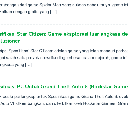
embangan dari game Spider-Man yang sukses sebelumnya, game i
gkatkan dengan grafis yang […]
ifikasi Star Citizen: Game eksplorasi luar angkasa
lusioner
ipsi Spesifikasi Star Citizen: adalah game yang telah mencuri perha
ai salah satu proyek crowdfunding terbesar dalam sejarah, game in
angkasa yang […]
ifikasi PC Untuk Grand Theft Auto 6 (Rockstar Game
 deskripsi lengkap untuk Spesifikasi game Grand Theft Auto 6: evo
 Auto VI dikembangkan, dan diterbitkan oleh Rockstar Games. Grand