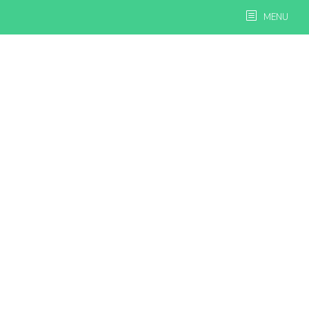
Skip
MENU
to
content