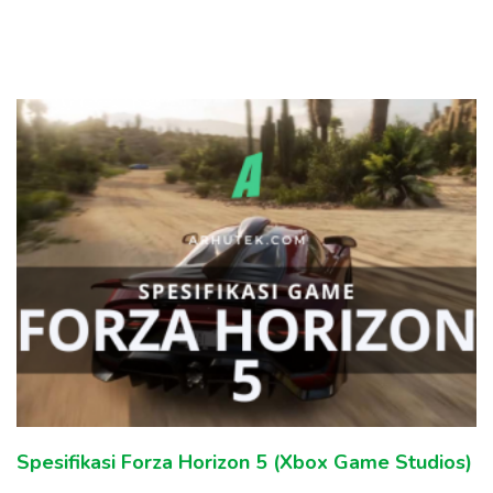
Arhutek
Spesifikasi Forza Horizon 5 (Xbox Game Studios)