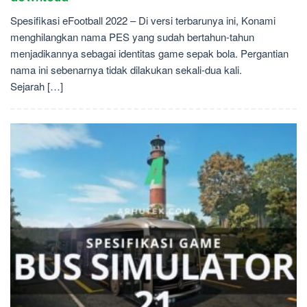
Spesifikasi eFootball 2022 – Di versi terbarunya ini, Konami
menghilangkan nama PES yang sudah bertahun-tahun
menjadikannya sebagai identitas game sepak bola. Pergantian
nama ini sebenarnya tidak dilakukan sekali-dua kali.
Sejarah […]