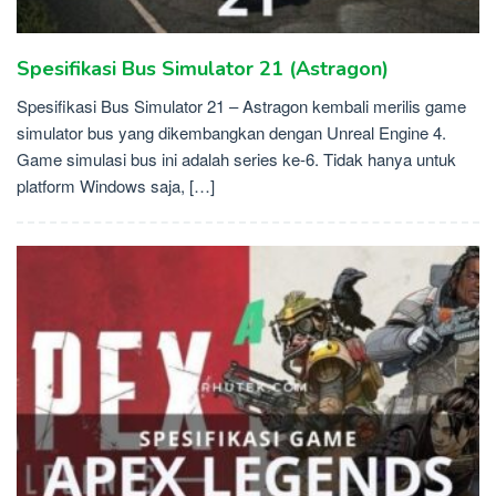
Spesifikasi Bus Simulator 21 (Astragon)
Spesifikasi Bus Simulator 21 – Astragon kembali merilis game
simulator bus yang dikembangkan dengan Unreal Engine 4.
Game simulasi bus ini adalah series ke-6. Tidak hanya untuk
platform Windows saja, […]