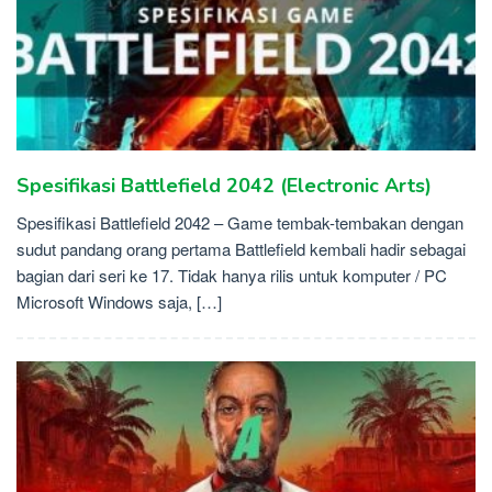
Spesifikasi Battlefield 2042 (Electronic Arts)
Spesifikasi Battlefield 2042 – Game tembak-tembakan dengan
sudut pandang orang pertama Battlefield kembali hadir sebagai
bagian dari seri ke 17. Tidak hanya rilis untuk komputer / PC
Microsoft Windows saja, […]