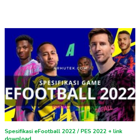
Arhutek
Spesifikasi eFootball 2022 / PES 2022 + link
download