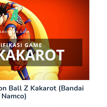
on Ball Z Kakarot (Bandai
Namco)