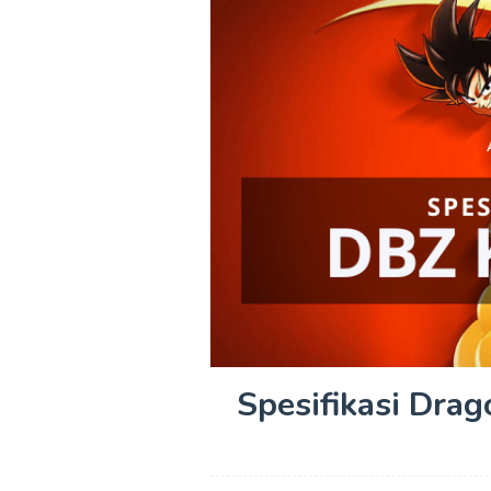
Spesifikasi Drag