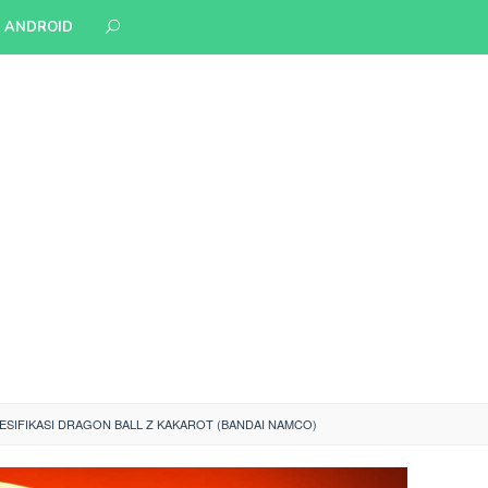
S ANDROID
ESIFIKASI DRAGON BALL Z KAKAROT (BANDAI NAMCO)