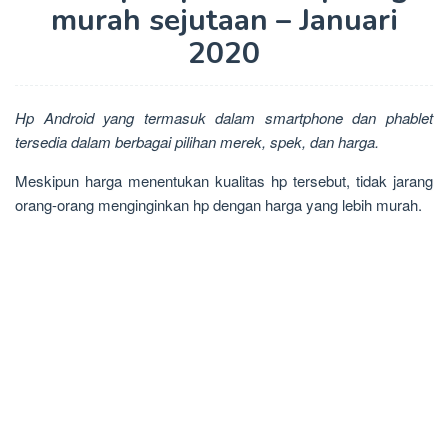
murah sejutaan – Januari
2020
Hp Android yang termasuk dalam smartphone dan phablet
tersedia dalam berbagai pilihan merek, spek, dan harga.
Meskipun harga menentukan kualitas hp tersebut, tidak jarang
orang-orang menginginkan hp dengan harga yang lebih murah.