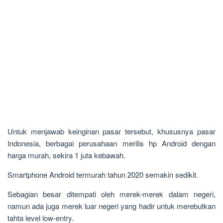
Untuk menjawab keinginan pasar tersebut, khususnya pasar
Indonesia, berbagai perusahaan merilis hp Android dengan
harga murah, sekira 1 juta kebawah.
Smartphone Android termurah tahun 2020 semakin sedikit.
Sebagian besar ditempati oleh merek-merek dalam negeri,
namun ada juga merek luar negeri yang hadir untuk merebutkan
tahta level low-entry.