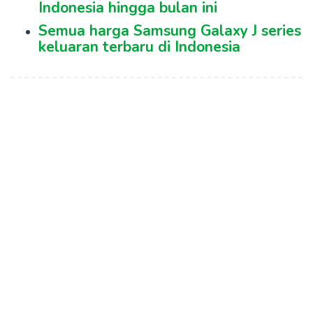
Indonesia hingga bulan ini
Semua harga Samsung Galaxy J series
keluaran terbaru di Indonesia