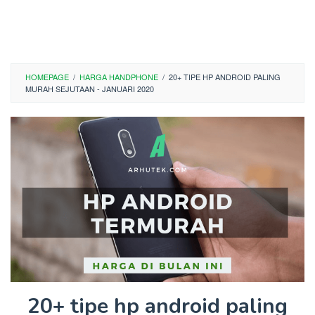
HOMEPAGE
/
HARGA HANDPHONE
/
20+ TIPE HP ANDROID PALING
MURAH SEJUTAAN - JANUARI 2020
20+ tipe hp android paling