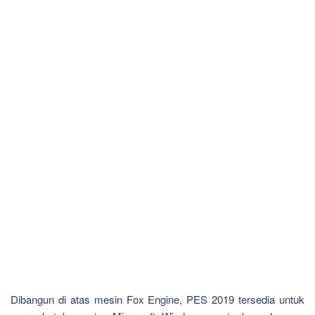
Dibangun di atas mesin Fox Engine, PES 2019 tersedia untuk