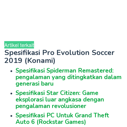
Artikel terkait
Spesifikasi Pro Evolution Soccer
2019 (Konami)
Spesifikasi Spiderman Remastered:
pengalaman yang ditingkatkan dalam
generasi baru
Spesifikasi Star Citizen: Game
eksplorasi luar angkasa dengan
pengalaman revolusioner
Spesifikasi PC Untuk Grand Theft
Auto 6 (Rockstar Games)