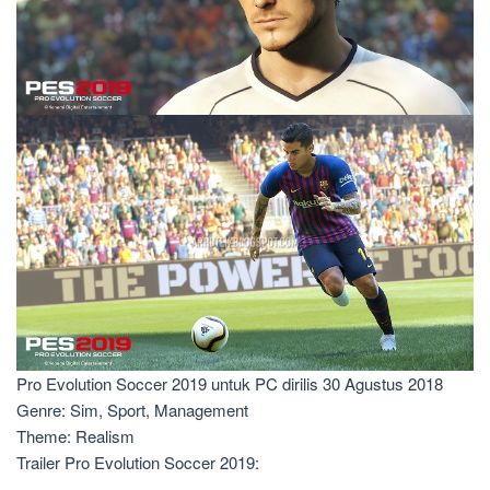
Pro Evolution Soccer 2019 untuk PC dirilis 30 Agustus 2018
Genre: Sim, Sport, Management
Theme: Realism
Trailer Pro Evolution Soccer 2019: