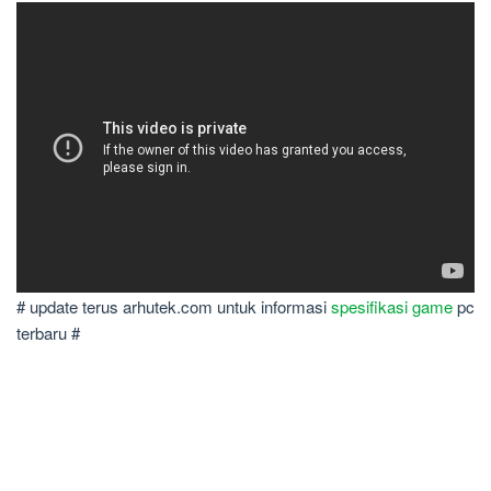
# update terus arhutek.com untuk informasi
spesifikasi game
pc
terbaru #