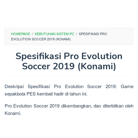
HOMEPAGE
/
KEBUTUHAN SISTEM PC
/
SPESIFIKASI PRO
EVOLUTION SOCCER 2019 (KONAMI)
Spesifikasi Pro Evolution
Soccer 2019 (Konami)
Deskripsi Spesifikasi Pro Evolution Soccer 2019: Game
sepakbola PES kembali hadir di tahun ini.
Pro Evolution Soccer 2019 dikembangkan, dan diterbitkan oleh
Konami.