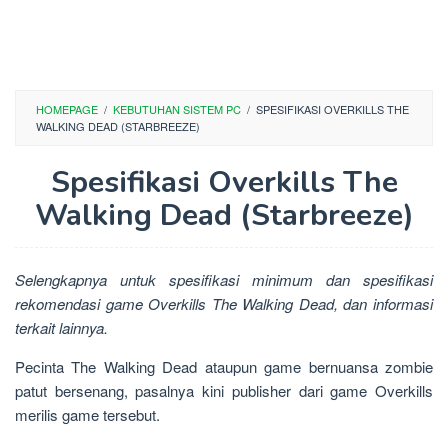
HOMEPAGE
/
KEBUTUHAN SISTEM PC
/
SPESIFIKASI OVERKILLS THE
WALKING DEAD (STARBREEZE)
Spesifikasi Overkills The
Walking Dead (Starbreeze)
Selengkapnya untuk spesifikasi minimum dan spesifikasi
rekomendasi game Overkills The Walking Dead, dan informasi
terkait lainnya.
Pecinta The Walking Dead ataupun game bernuansa zombie
patut bersenang, pasalnya kini publisher dari game Overkills
merilis game tersebut.