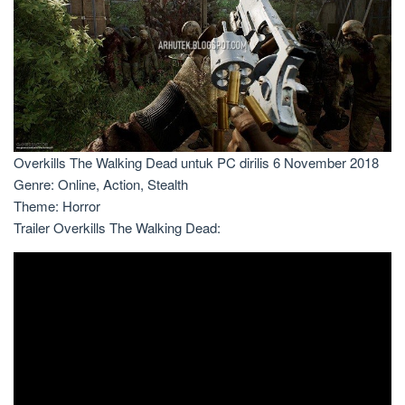
Overkills The Walking Dead untuk PC dirilis 6 November 2018
Genre: Online, Action, Stealth
Theme: Horror
Trailer Overkills The Walking Dead: