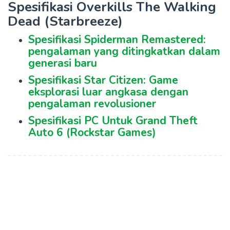
Spesifikasi Overkills The Walking
Dead (Starbreeze)
Spesifikasi Spiderman Remastered:
pengalaman yang ditingkatkan dalam
generasi baru
Spesifikasi Star Citizen: Game
eksplorasi luar angkasa dengan
pengalaman revolusioner
Spesifikasi PC Untuk Grand Theft
Auto 6 (Rockstar Games)