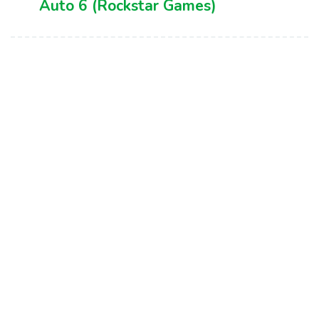
Auto 6 (Rockstar Games)