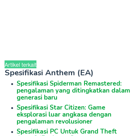
Artikel terkait
Spesifikasi Anthem (EA)
Spesifikasi Spiderman Remastered:
pengalaman yang ditingkatkan dalam
generasi baru
Spesifikasi Star Citizen: Game
eksplorasi luar angkasa dengan
pengalaman revolusioner
Spesifikasi PC Untuk Grand Theft