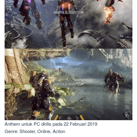
Anthem untuk PC dirilis pada 22 Februari 2019
Genre: Shooter, Online, Action