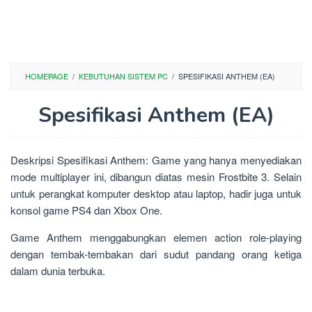
HOMEPAGE
/
KEBUTUHAN SISTEM PC
/
SPESIFIKASI ANTHEM (EA)
Spesifikasi Anthem (EA)
Deskripsi Spesifikasi Anthem: Game yang hanya menyediakan
mode multiplayer ini, dibangun diatas mesin Frostbite 3. Selain
untuk perangkat komputer desktop atau laptop, hadir juga untuk
konsol game PS4 dan Xbox One.
Game Anthem menggabungkan elemen action role-playing
dengan tembak-tembakan dari sudut pandang orang ketiga
dalam dunia terbuka.