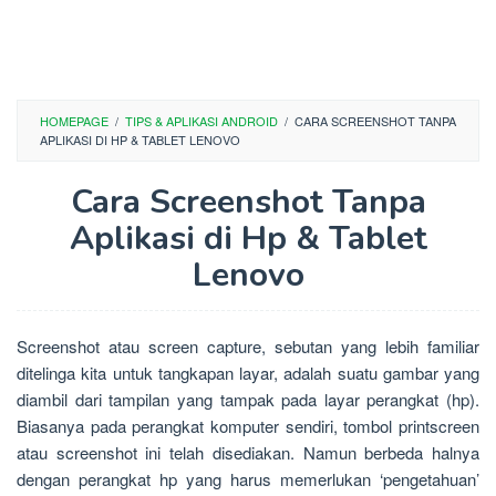
HOMEPAGE
/
TIPS & APLIKASI ANDROID
/
CARA SCREENSHOT TANPA
APLIKASI DI HP & TABLET LENOVO
Cara Screenshot Tanpa
Aplikasi di Hp & Tablet
Lenovo
Screenshot atau screen capture, sebutan yang lebih familiar
ditelinga kita untuk tangkapan layar, adalah suatu gambar yang
diambil dari tampilan yang tampak pada layar perangkat (hp).
Biasanya pada perangkat komputer sendiri, tombol printscreen
atau screenshot ini telah disediakan. Namun berbeda halnya
dengan perangkat hp yang harus memerlukan ‘pengetahuan’