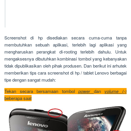
Screenshot di hp disediakan secara cuma-cuma tanpa
membutuhkan sebuah aplikasi, terlebih lagi aplikasi yang
mengharuskan perangkat di-rooting terlebih dahulu. Untuk
mengaksesnya dibutuhkan kombinasi tombol yang kebanyakan
tidak dipublikasikan oleh pihak produsen. Dan berikut ini arhutek
memberikan tips cara screenshot di hp / tablet Lenovo berbagai
tipe dengan sangat mudah:
Tekan secara bersamaan tombol
power
dan
volume (-)
beberapa saat