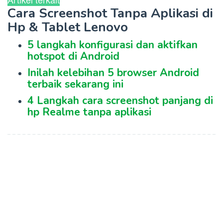
Cara Screenshot Tanpa Aplikasi di
Hp & Tablet Lenovo
5 langkah konfigurasi dan aktifkan
hotspot di Android
Inilah kelebihan 5 browser Android
terbaik sekarang ini
4 Langkah cara screenshot panjang di
hp Realme tanpa aplikasi