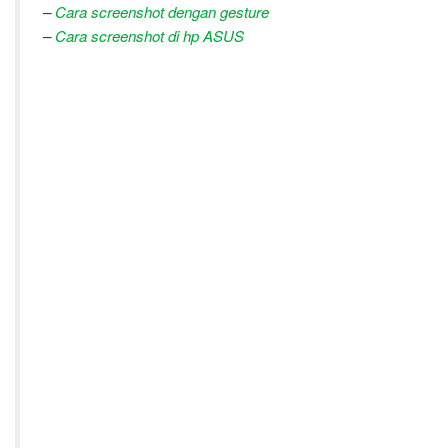
–
Cara screenshot dengan gesture
–
Cara screenshot di hp ASUS