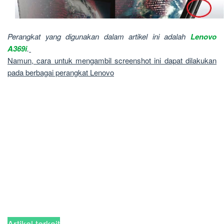
Perangkat yang digunakan dalam artikel ini adalah
Lenovo
A369i
.
Namun, cara untuk mengambil screenshot ini dapat dilakukan
pada berbagai perangkat Lenovo
Artikel terkait