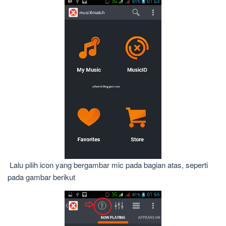
Lalu pilih icon yang bergambar mic pada bagian atas, seperti
pada gambar berikut