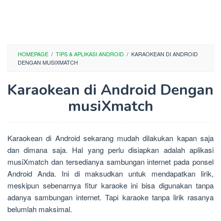
HOMEPAGE
/
TIPS & APLIKASI ANDROID
/
KARAOKEAN DI ANDROID
DENGAN MUSIXMATCH
Karaokean di Android Dengan
musiXmatch
Karaokean di Android sekarang mudah dilakukan kapan saja
dan dimana saja. Hal yang perlu disiapkan adalah aplikasi
musiXmatch dan tersedianya sambungan internet pada ponsel
Android Anda. Ini di maksudkan untuk mendapatkan lirik,
meskipun sebenarnya fitur karaoke ini bisa digunakan tanpa
adanya sambungan internet. Tapi karaoke tanpa lirik rasanya
belumlah maksimal.