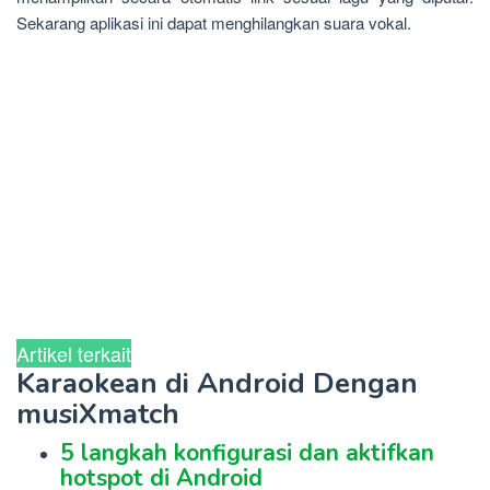
Sekarang aplikasi ini dapat menghilangkan suara vokal.
Artikel terkait
Karaokean di Android Dengan
musiXmatch
5 langkah konfigurasi dan aktifkan
hotspot di Android