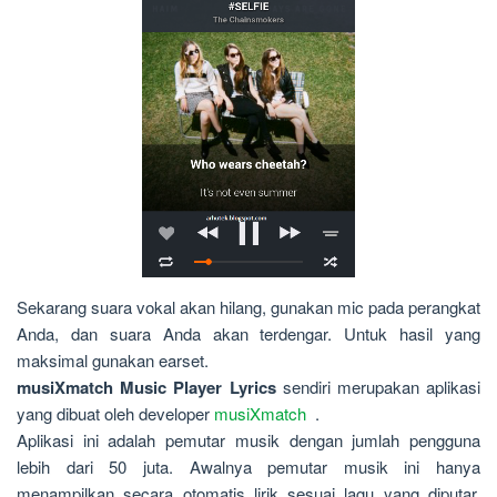
Sekarang suara vokal akan hilang, gunakan mic pada perangkat
Anda, dan suara Anda akan terdengar. Untuk hasil yang
maksimal gunakan earset.
musiXmatch Music Player Lyrics
sendiri merupakan aplikasi
yang dibuat oleh developer
musiXmatch
.
Aplikasi ini adalah pemutar musik dengan jumlah pengguna
lebih dari 50 juta. Awalnya pemutar musik ini hanya
menampilkan secara otomatis lirik sesuai lagu yang diputar.