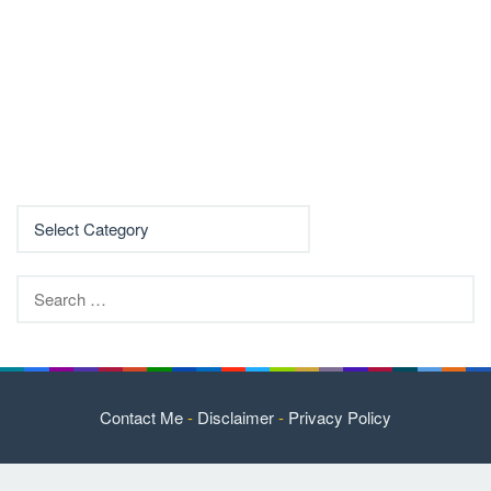
Search
for:
Contact Me
-
Disclaimer
-
Privacy Policy