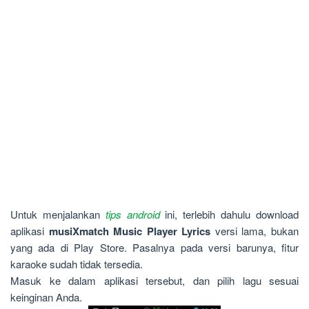
Untuk menjalankan
tips android
ini, terlebih dahulu download
aplikasi
musiXmatch Music Player Lyrics
versi lama, bukan
yang ada di Play Store. Pasalnya pada versi barunya, fitur
karaoke sudah tidak tersedia.
Masuk ke dalam aplikasi tersebut, dan pilih lagu sesuai
keinginan Anda.