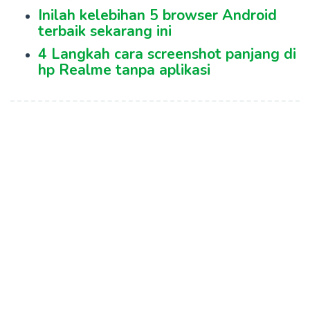
Inilah kelebihan 5 browser Android
terbaik sekarang ini
4 Langkah cara screenshot panjang di
hp Realme tanpa aplikasi