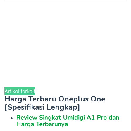
Artikel terkait
Harga Terbaru Oneplus One
[Spesifikasi Lengkap]
Review Singkat Umidigi A1 Pro dan
Harga Terbarunya