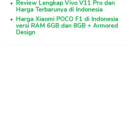
Review Lengkap Vivo V11 Pro dan
Harga Terbarunya di Indonesia
Harga Xiaomi POCO F1 di Indonesia
versi RAM 6GB dan 8GB + Armored
Design