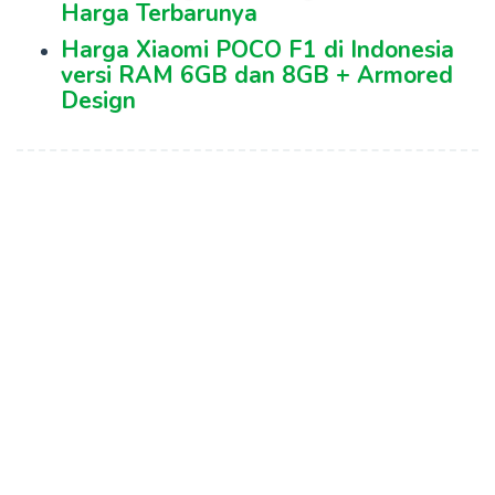
Harga Terbarunya
Harga Xiaomi POCO F1 di Indonesia
versi RAM 6GB dan 8GB + Armored
Design