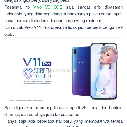
Pasalnya hp
Vivo V9 6GB
saja sangat laris dipasaran
Indonesia, yang dibarengi dengan banyaknya pujian berkat spek
hebat namun dibanderol dengan harga yang rasional.
Nah untuk Vivo V11 Pro, speknya tidak jauh berbeda dengan V9
6GB.
Saat digunakan, memang terasa seperti V9, mulai dari bentuk,
dimensi, dan beratnya juga kerasa sama.
Hanya saja ada beberapa hal baru yang membuatnya terasa