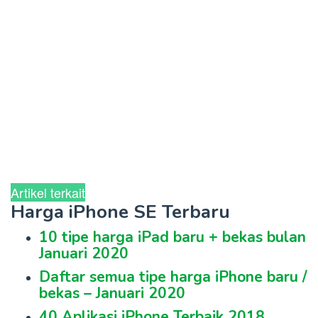
Artikel terkait
Harga iPhone SE Terbaru
10 tipe harga iPad baru + bekas bulan
Januari 2020
Daftar semua tipe harga iPhone baru /
bekas – Januari 2020
40 Aplikasi iPhone Terbaik 2018