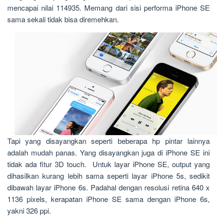
mencapai nilai 114935. Memang dari sisi performa iPhone SE
sama sekali tidak bisa diremehkan.
Tapi yang disayangkan seperti beberapa hp pintar lainnya
adalah mudah panas. Yang disayangkan juga di iPhone SE ini
tidak ada fitur 3D touch. Untuk layar iPhone SE, output yang
dihasilkan kurang lebih sama seperti layar iPhone 5s, sedikit
dibawah layar iPhone 6s. Padahal dengan resolusi retina 640 x
1136 pixels, kerapatan iPhone SE sama dengan iPhone 6s,
yakni 326 ppi.