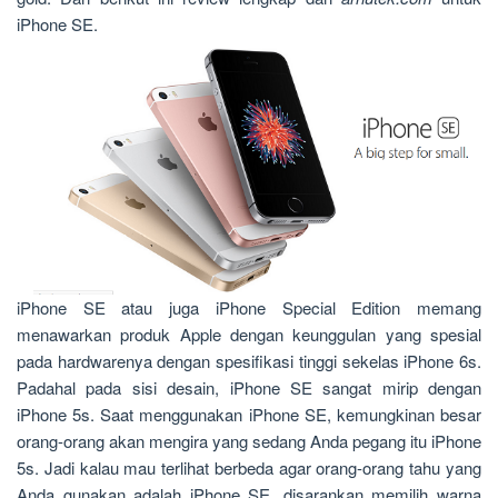
iPhone SE.
iPhone SE atau juga iPhone Special Edition memang
menawarkan produk Apple dengan keunggulan yang spesial
pada hardwarenya dengan spesifikasi tinggi sekelas iPhone 6s.
Padahal pada sisi desain, iPhone SE sangat mirip dengan
iPhone 5s. Saat menggunakan iPhone SE, kemungkinan besar
orang-orang akan mengira yang sedang Anda pegang itu iPhone
5s. Jadi kalau mau terlihat berbeda agar orang-orang tahu yang
Anda gunakan adalah iPhone SE, disarankan memilih warna