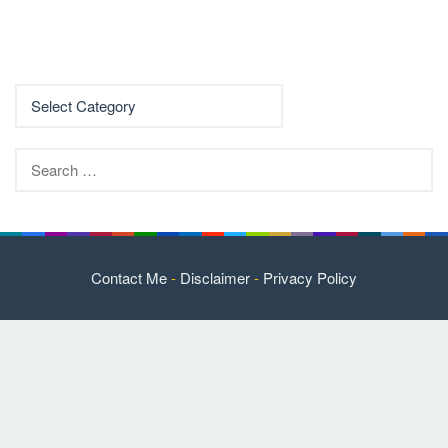
Search
for:
Contact Me
-
Disclaimer
-
Privacy Policy