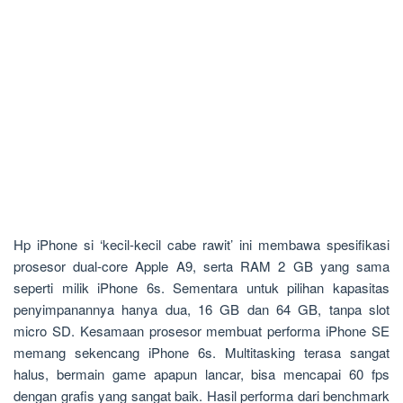
Hp iPhone si ‘kecil-kecil cabe rawit’ ini membawa spesifikasi
prosesor dual-core Apple A9, serta RAM 2 GB yang sama
seperti milik iPhone 6s. Sementara untuk pilihan kapasitas
penyimpanannya hanya dua, 16 GB dan 64 GB, tanpa slot
micro SD. Kesamaan prosesor membuat performa iPhone SE
memang sekencang iPhone 6s. Multitasking terasa sangat
halus, bermain game apapun lancar, bisa mencapai 60 fps
dengan grafis yang sangat baik. Hasil performa dari benchmark