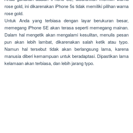
rose gold, ini dikarenakan iPhone 5s tidak memiliki pilihan warna
rose gold.
Untuk Anda yang terbiasa dengan layar berukuran besar,
memegang iPhone SE akan terasa seperti memegang mainan.
Dalam hal mengetik akan mengalami kesulitan, menulis pesan
pun akan lebih lambat, dikarenakan salah ketik atau typo.
Namun hal tersebut tidak akan berlangsung lama, karena
manusia diberi kemampuan untuk beradaptasi. Dipastikan lama
kelamaan akan terbiasa, dan lebih jarang typo.