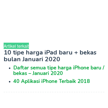
Artikel terkait
10 tipe harga iPad baru + bekas
bulan Januari 2020
Daftar semua tipe harga iPhone baru /
bekas – Januari 2020
40 Aplikasi iPhone Terbaik 2018