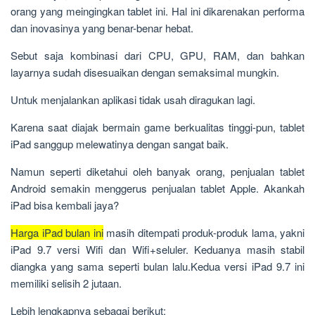
orang yang meingingkan tablet ini. Hal ini dikarenakan performa
dan inovasinya yang benar-benar hebat.
Sebut saja kombinasi dari CPU, GPU, RAM, dan bahkan
layarnya sudah disesuaikan dengan semaksimal mungkin.
Untuk menjalankan aplikasi tidak usah diragukan lagi.
Karena saat diajak bermain game berkualitas tinggi-pun, tablet
iPad sanggup melewatinya dengan sangat baik.
Namun seperti diketahui oleh banyak orang, penjualan tablet
Android semakin menggerus penjualan tablet Apple. Akankah
iPad bisa kembali jaya?
Harga iPad bulan ini
masih ditempati produk-produk lama, yakni
iPad 9.7 versi Wifi dan Wifi+seluler. Keduanya masih stabil
diangka yang sama seperti bulan lalu.Kedua versi iPad 9.7 ini
memiliki selisih 2 jutaan.
Lebih lengkapnya sebagai berikut: