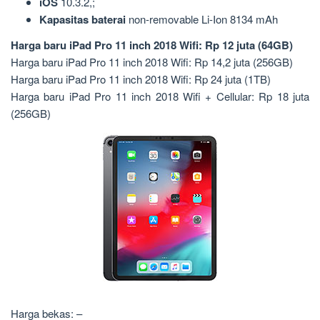
iOS
10.3.2,;
Kapasitas baterai
non-removable Li-Ion 8134 mAh
Harga baru iPad Pro 11 inch 2018 Wifi: Rp 12 juta (64GB)
Harga baru iPad Pro 11 inch 2018 Wifi: Rp 14,2 juta (256GB)
Harga baru iPad Pro 11 inch 2018 Wifi: Rp 24 juta (1TB)
Harga baru iPad Pro 11 inch 2018 Wifi + Cellular: Rp 18 juta
(256GB)
Harga bekas: –