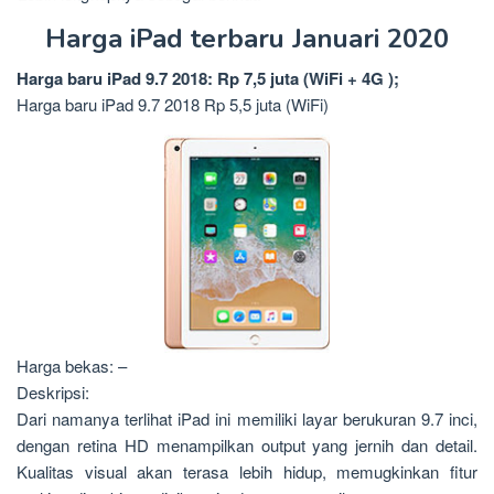
Harga iPad terbaru Januari 2020
Harga baru iPad 9.7 2018: Rp 7,5 juta (WiFi + 4G );
Harga baru iPad 9.7 2018 Rp 5,5 juta (WiFi)
Harga bekas: –
Deskripsi:
Dari namanya terlihat iPad ini memiliki layar berukuran 9.7 inci,
dengan retina HD menampilkan output yang jernih dan detail.
Kualitas visual akan terasa lebih hidup, memugkinkan fitur