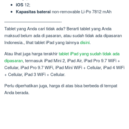
iOS
12;
Kapasitas baterai
non-removable Li-Po 7812 mAh
—————————————-
Tablet yang Anda cari tidak ada? Berarti tablet yang Anda
maksud belum ada di pasaran, atau sudah tidak ada dipasaran
Indonesia., lihat tablet iPad yang lainnya
disini
.
Atau lihat juga harga terakhir
tablet iPad yang sudah tidak ada
dipasaran
, termasuk iPad Mini 2, iPad Air, iPad Pro 9.7 WiFi +
Cellular, iPad Pro 9.7 WiFi, iPad Mini WiFi + Cellular, iPad 4 WiFi
+ Cellular, iPad 3 WiFi + Cellular.
Perlu diperhatikan juga, harga di atas bisa berbeda di tempat
Anda berada.