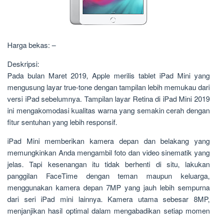
Harga bekas: –
Deskripsi:
Pada bulan Maret 2019, Apple merilis tablet iPad Mini yang
mengusung layar true-tone dengan tampilan lebih memukau dari
versi iPad sebelumnya. Tampilan layar Retina di iPad Mini 2019
ini mengakomodasi kualitas warna yang semakin cerah dengan
fitur sentuhan yang lebih responsif.
iPad Mini memberikan kamera depan dan belakang yang
memungkinkan Anda mengambil foto dan video sinematik yang
jelas. Tapi kesenangan itu tidak berhenti di situ, lakukan
panggilan FaceTime dengan teman maupun keluarga,
menggunakan kamera depan 7MP yang jauh lebih sempurna
dari seri iPad mini lainnya. Kamera utama sebesar 8MP,
menjanjikan hasil optimal dalam mengabadikan setiap momen