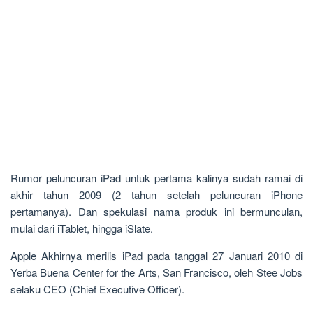
Rumor peluncuran iPad untuk pertama kalinya sudah ramai di
akhir tahun 2009 (2 tahun setelah peluncuran iPhone
pertamanya). Dan spekulasi nama produk ini bermunculan,
mulai dari iTablet, hingga iSlate.
Apple Akhirnya merilis iPad pada tanggal 27 Januari 2010 di
Yerba Buena Center for the Arts, San Francisco, oleh Stee Jobs
selaku CEO (Chief Executive Officer).