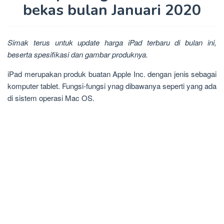
bekas bulan Januari 2020
Simak terus untuk update harga iPad terbaru di bulan ini,
beserta spesifikasi dan gambar produknya.
iPad merupakan produk buatan Apple Inc. dengan jenis sebagai
komputer tablet. Fungsi-fungsi ynag dibawanya seperti yang ada
di sistem operasi Mac OS.