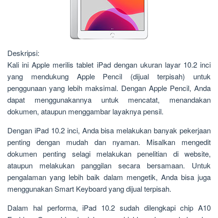
Deskripsi:
Kali ini Apple merilis tablet iPad dengan ukuran layar 10.2 inci
yang mendukung Apple Pencil (dijual terpisah) untuk
penggunaan yang lebih maksimal. Dengan Apple Pencil, Anda
dapat menggunakannya untuk mencatat, menandakan
dokumen, ataupun menggambar layaknya pensil.
Dengan iPad 10.2 inci, Anda bisa melakukan banyak pekerjaan
penting dengan mudah dan nyaman. Misalkan mengedit
dokumen penting selagi melakukan penelitian di website,
ataupun melakukan panggilan secara bersamaan. Untuk
pengalaman yang lebih baik dalam mengetik, Anda bisa juga
menggunakan Smart Keyboard yang dijual terpisah.
Dalam hal performa, iPad 10.2 sudah dilengkapi chip A10