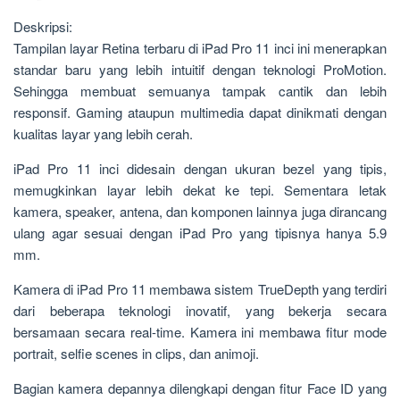
Deskripsi:
Tampilan layar Retina terbaru di iPad Pro 11 inci ini menerapkan
standar baru yang lebih intuitif dengan teknologi ProMotion.
Sehingga membuat semuanya tampak cantik dan lebih
responsif. Gaming ataupun multimedia dapat dinikmati dengan
kualitas layar yang lebih cerah.
iPad Pro 11 inci didesain dengan ukuran bezel yang tipis,
memugkinkan layar lebih dekat ke tepi. Sementara letak
kamera, speaker, antena, dan komponen lainnya juga dirancang
ulang agar sesuai dengan iPad Pro yang tipisnya hanya 5.9
mm.
Kamera di iPad Pro 11 membawa sistem TrueDepth yang terdiri
dari beberapa teknologi inovatif, yang bekerja secara
bersamaan secara real-time. Kamera ini membawa fitur mode
portrait, selfie scenes in clips, dan animoji.
Bagian kamera depannya dilengkapi dengan fitur Face ID yang