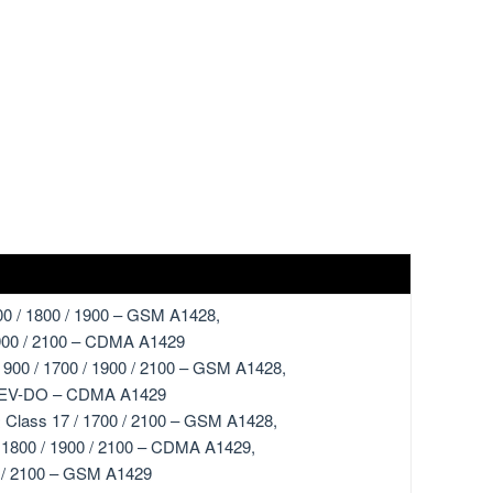
0 / 1800 / 1900 – GSM A1428,
00 / 2100 – CDMA A1429
900 / 1700 / 1900 / 2100 – GSM A1428,
EV-DO – CDMA A1429
 Class 17 / 1700 / 2100 – GSM A1428,
/ 1800 / 1900 / 2100 – CDMA A1429,
0 / 2100 – GSM A1429