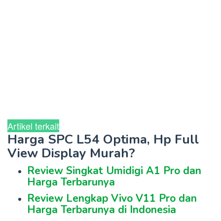
Artikel terkait
Harga SPC L54 Optima, Hp Full
View Display Murah?
Review Singkat Umidigi A1 Pro dan
Harga Terbarunya
Review Lengkap Vivo V11 Pro dan
Harga Terbarunya di Indonesia