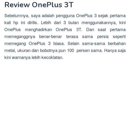
Review OnePlus 3T
Sebelumnya, saya adalah pengguna OnePlus 3 sejak pertama
kali hp ini dirilis. Lebih dari 3 bulan menggunakannya, kini
OnePlus menghadirkan OnePlus 3T. Dan saat pertama
memeganggnya benar-benar terasa sama persis seperti
memegang OnePlus 3 biasa. Selain sama-sama berbahan
metal, ukuran dan bobotnya pun 100 persen sama. Hanya saja
kini warnanya lebih kecoklatan.