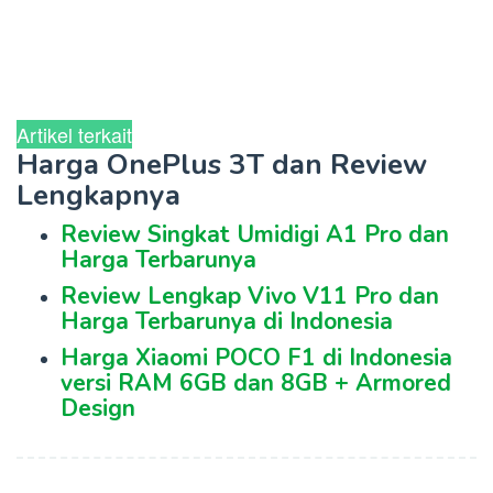
Artikel terkait
Harga OnePlus 3T dan Review
Lengkapnya
Review Singkat Umidigi A1 Pro dan
Harga Terbarunya
Review Lengkap Vivo V11 Pro dan
Harga Terbarunya di Indonesia
Harga Xiaomi POCO F1 di Indonesia
versi RAM 6GB dan 8GB + Armored
Design