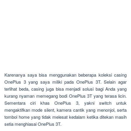
Karenanya saya bisa menggunakan beberapa koleksi casing
OnePlus 3 yang saya miliki pada OnePlus 3T. Selain agar
terlihat beda, casing juga bisa menjadi solusi bagi Anda yang
kurang nyaman memegang bodi OnePlus 3T yang terasa licin.
Sementara ciri khas OnePlus 3, yakni switch untuk
mengaktifkan mode silent, kamera cantik yang menonjol, serta
tombol home yang tidak melesat kedalam ketika ditekan masih
setia menghiasai OnePlus 3T.