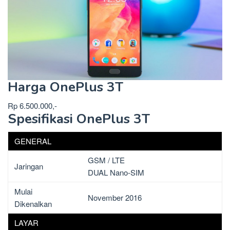
Harga OnePlus 3T
Rp 6.500.000,-
Spesifikasi OnePlus 3T
GENERAL
GSM / LTE
Jaringan
DUAL Nano-SIM
Mulai
November 2016
Dikenalkan
LAYAR