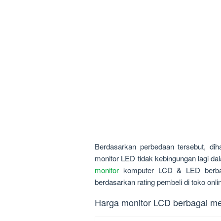
Berdasarkan perbedaan tersebut, di
monitor LED tidak kebingungan lagi dal
monitor
komputer LCD & LED berbaga
berdasarkan rating pembeli di toko onli
Harga monitor LCD berbagai mer