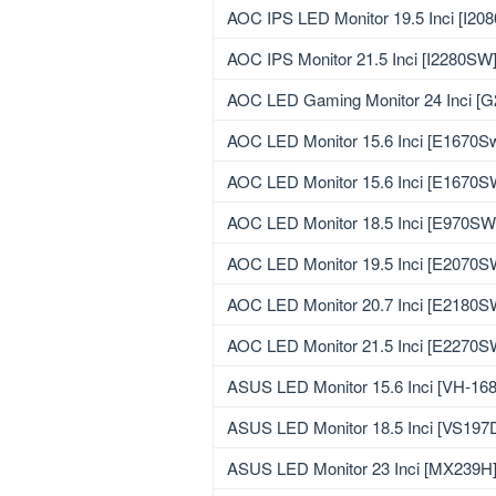
AOC IPS LED Monitor 19.5 Inci [I20
AOC IPS Monitor 21.5 Inci [I2280SW
AOC LED Gaming Monitor 24 Inci [
AOC LED Monitor 15.6 Inci [E1670S
AOC LED Monitor 15.6 Inci [E1670
AOC LED Monitor 18.5 Inci [E970S
AOC LED Monitor 19.5 Inci [E2070
AOC LED Monitor 20.7 Inci [E2180
AOC LED Monitor 21.5 Inci [E2270
ASUS LED Monitor 15.6 Inci [VH-168
ASUS LED Monitor 18.5 Inci [VS197
ASUS LED Monitor 23 Inci [MX239H