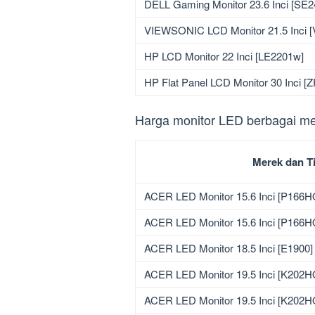
DELL Gaming Monitor 23.6 Inci [SE
VIEWSONIC LCD Monitor 21.5 Inci 
HP LCD Monitor 22 Inci [LE2201w]
HP Flat Panel LCD Monitor 30 Inci 
Harga monitor LED berbagai mer
Merek dan T
ACER LED Monitor 15.6 Inci [P166H
ACER LED Monitor 15.6 Inci [P166H
ACER LED Monitor 18.5 Inci [E1900]
ACER LED Monitor 19.5 Inci [K202H
ACER LED Monitor 19.5 Inci [K202H