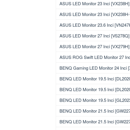
ASUS LED Monitor 23 Inci [VX238H]
ASUS LED Monitor 23 Inci [VX238H
ASUS LED Monitor 23.6 Inci [VN247
ASUS LED Monitor 27 Inci [VS278Q]
ASUS LED Monitor 27 Inci [VX279H]
ASUS ROG Swift LED Monitor 27 In
BENQ Gaming LED Monitor 24 Inci 
BENQ LED Monitor 19.5 Inci [DL202
BENQ LED Monitor 19.5 Inci [DL202
BENQ LED Monitor 19.5 Inci [GL202
BENQ LED Monitor 21.5 Inci [GW22
BENQ LED Monitor 21.5 Inci [GW22