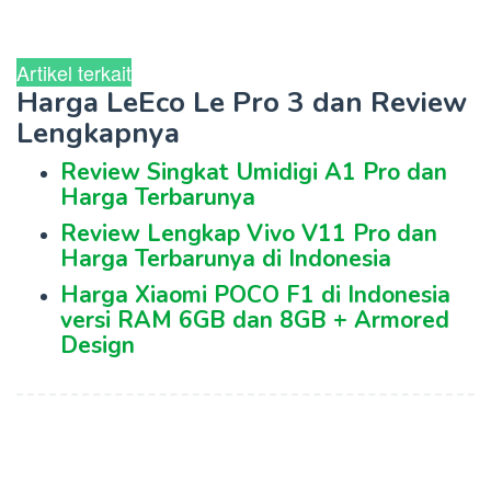
Artikel terkait
Harga LeEco Le Pro 3 dan Review
Lengkapnya
Review Singkat Umidigi A1 Pro dan
Harga Terbarunya
Review Lengkap Vivo V11 Pro dan
Harga Terbarunya di Indonesia
Harga Xiaomi POCO F1 di Indonesia
versi RAM 6GB dan 8GB + Armored
Design