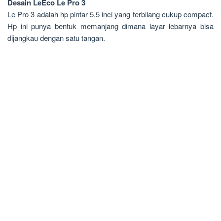
Desain LeEco Le Pro 3
Le Pro 3 adalah hp pintar 5.5 inci yang terbilang cukup compact.
Hp ini punya bentuk memanjang dimana layar lebarnya bisa
dijangkau dengan satu tangan.