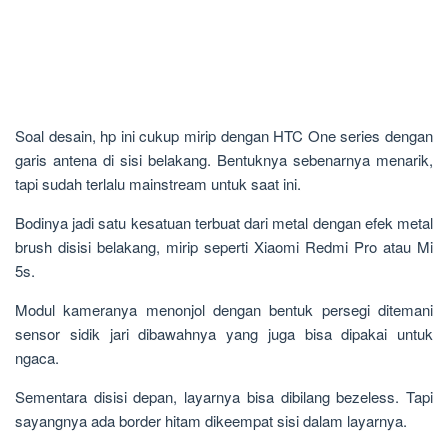
Soal desain, hp ini cukup mirip dengan HTC One series dengan
garis antena di sisi belakang. Bentuknya sebenarnya menarik,
tapi sudah terlalu mainstream untuk saat ini.
Bodinya jadi satu kesatuan terbuat dari metal dengan efek metal
brush disisi belakang, mirip seperti Xiaomi Redmi Pro atau Mi
5s.
Modul kameranya menonjol dengan bentuk persegi ditemani
sensor sidik jari dibawahnya yang juga bisa dipakai untuk
ngaca.
Sementara disisi depan, layarnya bisa dibilang bezeless. Tapi
sayangnya ada border hitam dikeempat sisi dalam layarnya.