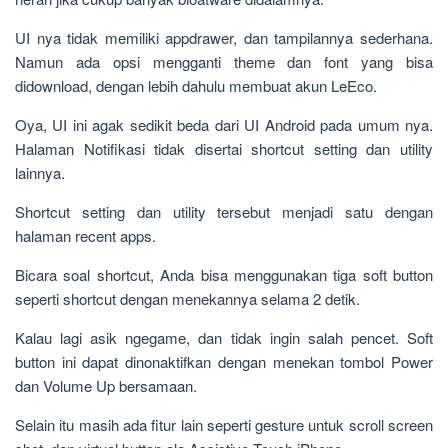
UI nya tidak memiliki appdrawer, dan tampilannya sederhana.
Namun ada opsi mengganti theme dan font yang bisa
didownload, dengan lebih dahulu membuat akun LeEco.
Oya, UI ini agak sedikit beda dari UI Android pada umum nya.
Halaman Notifikasi tidak disertai shortcut setting dan utility
lainnya.
Shortcut setting dan utility tersebut menjadi satu dengan
halaman recent apps.
Bicara soal shortcut, Anda bisa menggunakan tiga soft button
seperti shortcut dengan menekannya selama 2 detik.
Kalau lagi asik ngegame, dan tidak ingin salah pencet. Soft
button ini dapat dinonaktifkan dengan menekan tombol Power
dan Volume Up bersamaan.
Selain itu masih ada fitur lain seperti gesture untuk scroll screen