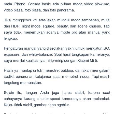
pada iPhone. Secara basic ada pilihan mode video slow-mo,
video biasa, foto biasa, dan foto panorama.
Jika menggeser ke atas akan muncul mode tambahan, mulai
dari HDR, night mode, square, beauty, dan scene khusus. Tapi
saya tidak menemukan adanya mode pro atau manual yang
lengkap.
Pengaturan manual yang disediakan yakni untuk mengatur ISO,
exposure, dan white-balance. Soal hasil tangkapan kameranya,
saya menilai kualitasnya mirip-mirip dengan Xiaomi Mi 5.
Hasilnya mantap untuk memotret outdoor, dan akan mengalami
sedikit penurunan ketajaman saat memotret indoor. Tapi masih
tergolong memuaskan.
Selain itu, tangan Anda juga harus stabil, karena saat
cahayanya kurang shutter-speed kameranya akan melambat.
Kalau tidak stabil, gambar akan ngeblur.