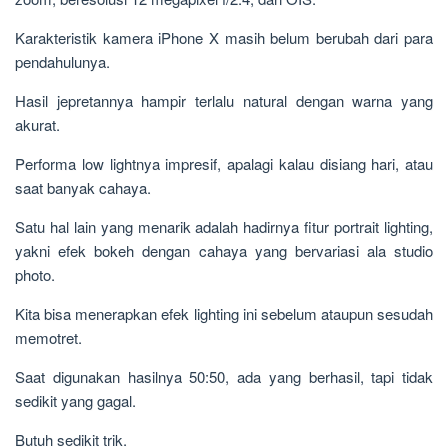
Karakteristik kamera iPhone X masih belum berubah dari para
pendahulunya.
Hasil jepretannya hampir terlalu natural dengan warna yang
akurat.
Performa low lightnya impresif, apalagi kalau disiang hari, atau
saat banyak cahaya.
Satu hal lain yang menarik adalah hadirnya fitur portrait lighting,
yakni efek bokeh dengan cahaya yang bervariasi ala studio
photo.
Kita bisa menerapkan efek lighting ini sebelum ataupun sesudah
memotret.
Saat digunakan hasilnya 50:50, ada yang berhasil, tapi tidak
sedikit yang gagal.
Butuh sedikit trik.