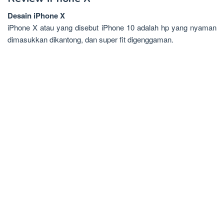
Desain iPhone X
iPhone X atau yang disebut iPhone 10 adalah hp yang nyaman
dimasukkan dikantong, dan super fit digenggaman.