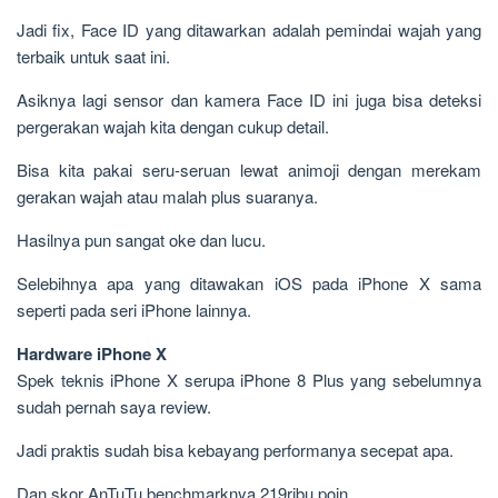
Jadi fix, Face ID yang ditawarkan adalah pemindai wajah yang
terbaik untuk saat ini.
Asiknya lagi sensor dan kamera Face ID ini juga bisa deteksi
pergerakan wajah kita dengan cukup detail.
Bisa kita pakai seru-seruan lewat animoji dengan merekam
gerakan wajah atau malah plus suaranya.
Hasilnya pun sangat oke dan lucu.
Selebihnya apa yang ditawakan iOS pada iPhone X sama
seperti pada seri iPhone lainnya.
Hardware iPhone X
Spek teknis iPhone X serupa iPhone 8 Plus yang sebelumnya
sudah pernah saya review.
Jadi praktis sudah bisa kebayang performanya secepat apa.
Dan skor AnTuTu benchmarknya 219ribu poin.