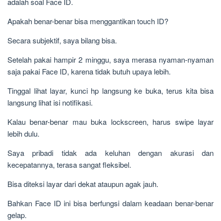
adalah soal Face ID.
Apakah benar-benar bisa menggantikan touch ID?
Secara subjektif, saya bilang bisa.
Setelah pakai hampir 2 minggu, saya merasa nyaman-nyaman
saja pakai Face ID, karena tidak butuh upaya lebih.
Tinggal lihat layar, kunci hp langsung ke buka, terus kita bisa
langsung lihat isi notifikasi.
Kalau benar-benar mau buka lockscreen, harus swipe layar
lebih dulu.
Saya pribadi tidak ada keluhan dengan akurasi dan
kecepatannya, terasa sangat fleksibel.
Bisa diteksi layar dari dekat ataupun agak jauh.
Bahkan Face ID ini bisa berfungsi dalam keadaan benar-benar
gelap.