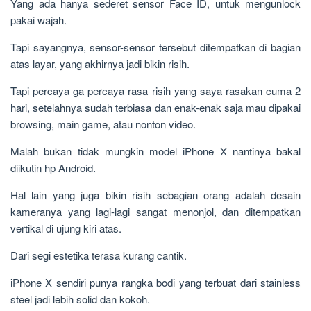
Yang ada hanya sederet sensor Face ID, untuk mengunlock
pakai wajah.
Tapi sayangnya, sensor-sensor tersebut ditempatkan di bagian
atas layar, yang akhirnya jadi bikin risih.
Tapi percaya ga percaya rasa risih yang saya rasakan cuma 2
hari, setelahnya sudah terbiasa dan enak-enak saja mau dipakai
browsing, main game, atau nonton video.
Malah bukan tidak mungkin model iPhone X nantinya bakal
diikutin hp Android.
Hal lain yang juga bikin risih sebagian orang adalah desain
kameranya yang lagi-lagi sangat menonjol, dan ditempatkan
vertikal di ujung kiri atas.
Dari segi estetika terasa kurang cantik.
iPhone X sendiri punya rangka bodi yang terbuat dari stainless
steel jadi lebih solid dan kokoh.