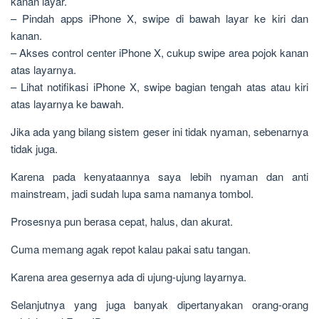
kanan layar.
– Pindah apps iPhone X, swipe di bawah layar ke kiri dan
kanan.
– Akses control center iPhone X, cukup swipe area pojok kanan
atas layarnya.
– Lihat notifikasi iPhone X, swipe bagian tengah atas atau kiri
atas layarnya ke bawah.
Jika ada yang bilang sistem geser ini tidak nyaman, sebenarnya
tidak juga.
Karena pada kenyataannya saya lebih nyaman dan anti
mainstream, jadi sudah lupa sama namanya tombol.
Prosesnya pun berasa cepat, halus, dan akurat.
Cuma memang agak repot kalau pakai satu tangan.
Karena area gesernya ada di ujung-ujung layarnya.
Selanjutnya yang juga banyak dipertanyakan orang-orang