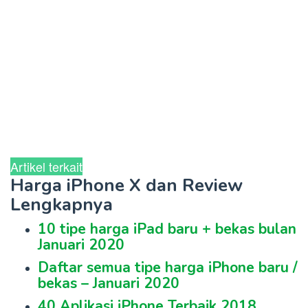
Artikel terkait
Harga iPhone X dan Review
Lengkapnya
10 tipe harga iPad baru + bekas bulan
Januari 2020
Daftar semua tipe harga iPhone baru /
bekas – Januari 2020
40 Aplikasi iPhone Terbaik 2018