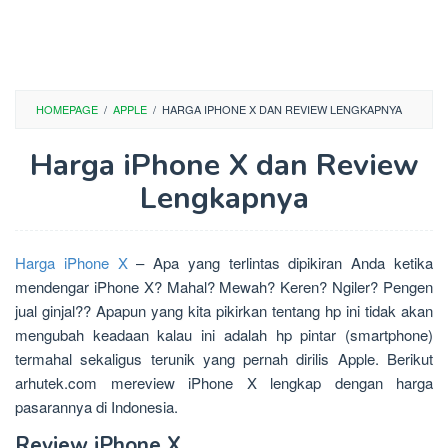
HOMEPAGE
/
APPLE
/
HARGA IPHONE X DAN REVIEW LENGKAPNYA
Harga iPhone X dan Review
Lengkapnya
Harga iPhone X
– Apa yang terlintas dipikiran Anda ketika
mendengar iPhone X? Mahal? Mewah? Keren? Ngiler? Pengen
jual ginjal?? Apapun yang kita pikirkan tentang hp ini tidak akan
mengubah keadaan kalau ini adalah hp pintar (smartphone)
termahal sekaligus terunik yang pernah dirilis Apple. Berikut
arhutek.com mereview iPhone X lengkap dengan harga
pasarannya di Indonesia.
Review iPhone X