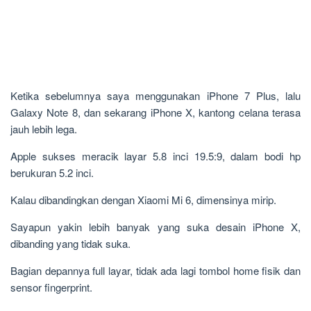
Ketika sebelumnya saya menggunakan iPhone 7 Plus, lalu
Galaxy Note 8, dan sekarang iPhone X, kantong celana terasa
jauh lebih lega.
Apple sukses meracik layar 5.8 inci 19.5:9, dalam bodi hp
berukuran 5.2 inci.
Kalau dibandingkan dengan Xiaomi Mi 6, dimensinya mirip.
Sayapun yakin lebih banyak yang suka desain iPhone X,
dibanding yang tidak suka.
Bagian depannya full layar, tidak ada lagi tombol home fisik dan
sensor fingerprint.