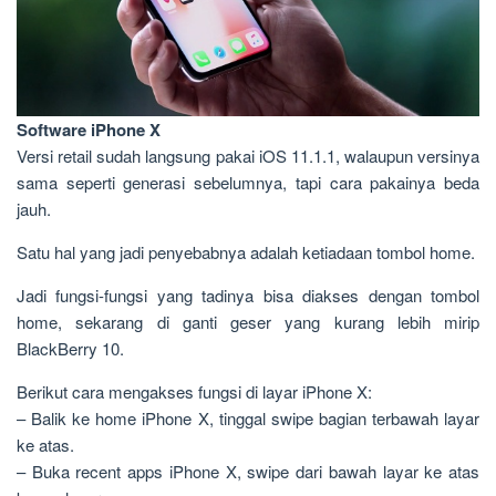
Software iPhone X
Versi retail sudah langsung pakai iOS 11.1.1, walaupun versinya
sama seperti generasi sebelumnya, tapi cara pakainya beda
jauh.
Satu hal yang jadi penyebabnya adalah ketiadaan tombol home.
Jadi fungsi-fungsi yang tadinya bisa diakses dengan tombol
home, sekarang di ganti geser yang kurang lebih mirip
BlackBerry 10.
Berikut cara mengakses fungsi di layar iPhone X:
– Balik ke home iPhone X, tinggal swipe bagian terbawah layar
ke atas.
– Buka recent apps iPhone X, swipe dari bawah layar ke atas