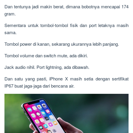
Dan tentunya jadi makin berat, dimana bobotnya mencapai 174
gram.
Sementara untuk tombol-tombol fisik dan port letaknya masih
sama.
Tombol power di kanan, sekarang ukurannya lebih panjang.
Tombol volume dan switch mute, ada dikiri.
Jack audio nihil. Port lightning, ada dibawah.
Dan satu yang pasti, iPhone X masih setia dengan sertifikat
IP67 buat jaga-jaga dari bencana air.