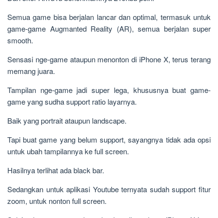
Semua game bisa berjalan lancar dan optimal, termasuk untuk
game-game Augmanted Reality (AR), semua berjalan super
smooth.
Sensasi nge-game ataupun menonton di iPhone X, terus terang
memang juara.
Tampilan nge-game jadi super lega, khususnya buat game-
game yang sudha support ratio layarnya.
Baik yang portrait ataupun landscape.
Tapi buat game yang belum support, sayangnya tidak ada opsi
untuk ubah tampilannya ke full screen.
Hasilnya terlihat ada black bar.
Sedangkan untuk aplikasi Youtube ternyata sudah support fitur
zoom, untuk nonton full screen.