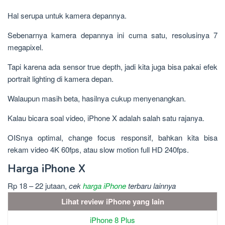
Hal serupa untuk kamera depannya.
Sebenarnya kamera depannya ini cuma satu, resolusinya 7
megapixel.
Tapi karena ada sensor true depth, jadi kita juga bisa pakai efek
portrait lighting di kamera depan.
Walaupun masih beta, hasilnya cukup menyenangkan.
Kalau bicara soal video, iPhone X adalah salah satu rajanya.
OISnya optimal, change focus responsif, bahkan kita bisa
rekam video 4K 60fps, atau slow motion full HD 240fps.
Harga iPhone X
Rp 18 – 22 jutaan,
cek
harga iPhone
terbaru lainnya
Lihat review iPhone yang lain
iPhone 8 Plus