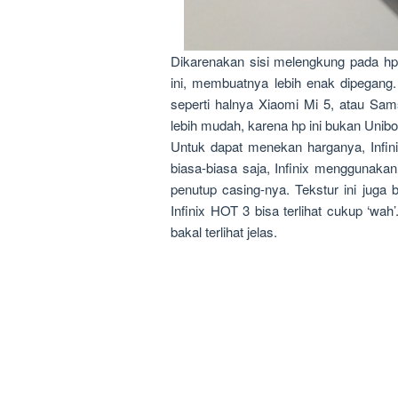
Dikarenakan sisi melengkung pada hp 
ini, membuatnya lebih enak dipegang.
seperti halnya Xiaomi Mi 5, atau Sa
lebih mudah, karena hp ini bukan Unibo
Untuk dapat menekan harganya, Infini
biasa-biasa saja, Infinix menggunakan
penutup casing-nya. Tekstur ini juga b
Infinix HOT 3 bisa terlihat cukup ‘wah’
bakal terlihat jelas.