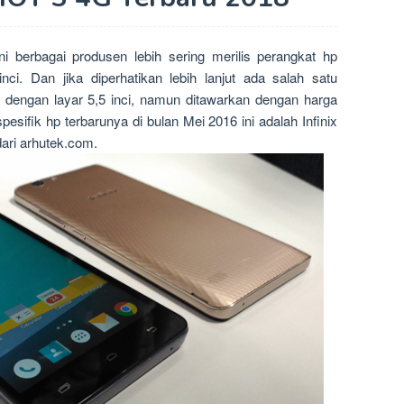
i berbagai produsen lebih sering merilis perangkat hp
ci. Dan jika diperhatikan lebih lanjut ada salah satu
 dengan layar 5,5 inci, namun ditawarkan dengan harga
spesifik hp terbarunya di bulan Mei 2016 ini adalah Infinix
dari arhutek.com.