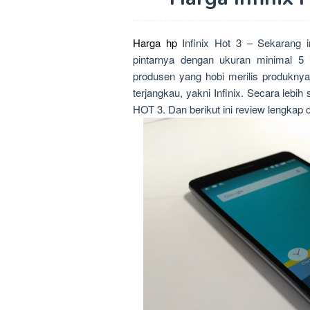
Harga hp
Infinix Hot 3 – Sekarang in
pintarnya dengan ukuran minimal 5 in
produsen yang hobi merilis produknya
terjangkau, yakni Infinix. Secara lebih 
HOT 3. Dan berikut ini review lengkap 