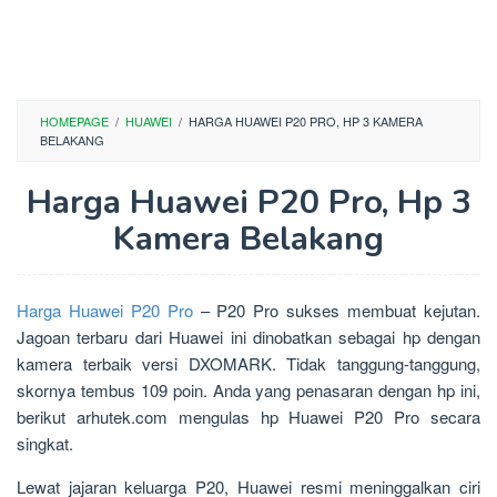
HOMEPAGE
/
HUAWEI
/
HARGA HUAWEI P20 PRO, HP 3 KAMERA
BELAKANG
Harga Huawei P20 Pro, Hp 3
Kamera Belakang
Harga Huawei P20 Pro
– P20 Pro sukses membuat kejutan.
Jagoan terbaru dari Huawei ini dinobatkan sebagai hp dengan
kamera terbaik versi DXOMARK. Tidak tanggung-tanggung,
skornya tembus 109 poin. Anda yang penasaran dengan hp ini,
berikut arhutek.com mengulas hp Huawei P20 Pro secara
singkat.
Lewat jajaran keluarga P20, Huawei resmi meninggalkan ciri