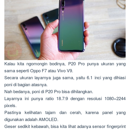
Kalau kita ngomongin bodinya, P20 Pro punya ukuran yang
sama seperti Oppo F7 atau Vivo V9.
Secara ukuran layarnya juga sama, yaitu 6.1 inci yang dihiasi
poni di bagian atasnya.
Nah bedanya, poni di P20 Pro bisa dihilangkan.
Layarnya ini punya ratio 18.7:9 dengan resolusi 1080×2244
pixels.
Pastinya kelihatan tajam dan cerah, karena panel yang
digunakan adalah AMOLED.
Geser sedikit kebawah, bisa kita lihat adanya sensor fingerprint