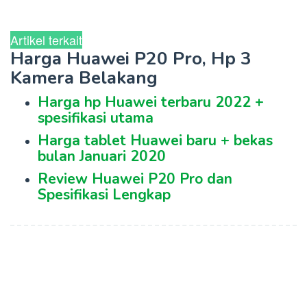
Artikel terkait
Harga Huawei P20 Pro, Hp 3
Kamera Belakang
Harga hp Huawei terbaru 2022 +
spesifikasi utama
Harga tablet Huawei baru + bekas
bulan Januari 2020
Review Huawei P20 Pro dan
Spesifikasi Lengkap