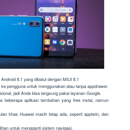
Android 8.1 yang dibalut dengan MIUI 8.1
 ke pengguna untuk menggunakan atau tanpa appdrawer.
nasional, jadi Anda bisa langsung pakai layanan Google.
a beberapa aplikasi tambahan yang free instal, namun
ulan khas Huawei masih tetap ada, seperti apptwin, dan
lihan untuk mengganti sistem navigasi.