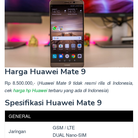
Harga Huawei Mate 9
Rp 8.500.000,- (
Huawei Mate 9 tidak resmi rilis di Indonesia,
cek
harga hp Huawei
terbaru yang ada di Indonesia
)
Spesifikasi Huawei Mate 9
GENERAL
GSM / LTE
Jaringan
DUAL Nano-SIM