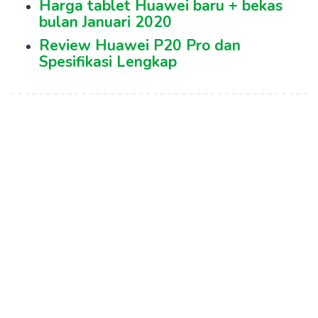
Harga tablet Huawei baru + bekas
bulan Januari 2020
Review Huawei P20 Pro dan
Spesifikasi Lengkap