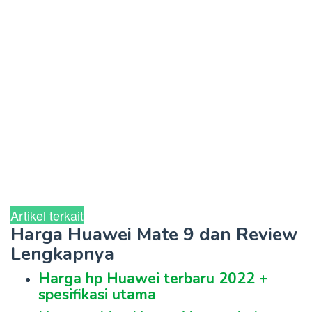
Artikel terkait
Harga Huawei Mate 9 dan Review
Lengkapnya
Harga hp Huawei terbaru 2022 +
spesifikasi utama