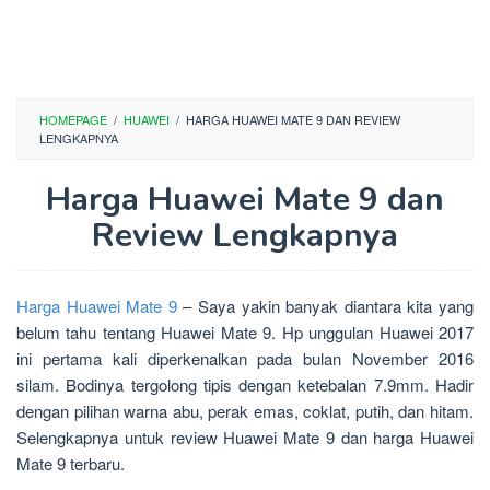
HOMEPAGE
/
HUAWEI
/
HARGA HUAWEI MATE 9 DAN REVIEW
LENGKAPNYA
Harga Huawei Mate 9 dan
Review Lengkapnya
Harga Huawei Mate 9
– Saya yakin banyak diantara kita yang
belum tahu tentang Huawei Mate 9. Hp unggulan Huawei 2017
ini pertama kali diperkenalkan pada bulan November 2016
silam. Bodinya tergolong tipis dengan ketebalan 7.9mm. Hadir
dengan pilihan warna abu, perak emas, coklat, putih, dan hitam.
Selengkapnya untuk review Huawei Mate 9 dan harga Huawei
Mate 9 terbaru.