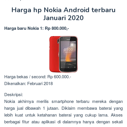
Harga hp Nokia Android terbaru
Januari 2020
Harga baru Nokia 1: Rp 800.000,-
Harga bekas / second: Rp 600.000.-
Dikenalkan: Februari 2018
Deskripsi:
Nokia akhirnya merilis smartphone terbaru mereka dengan
harga jual dibawah 1 jutaan. Diklaim membawa baterai yang
lebih kuat untuk ketahanan baterai yang cukup lama. Akses
berbagai fitur atau aplikasi di dalamnya hanya dengan sekali