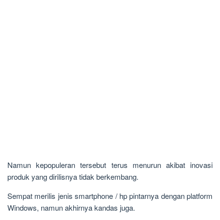
Namun kepopuleran tersebut terus menurun akibat inovasi
produk yang dirilisnya tidak berkembang.
Sempat merilis jenis smartphone / hp pintarnya dengan platform
Windows, namun akhirnya kandas juga.