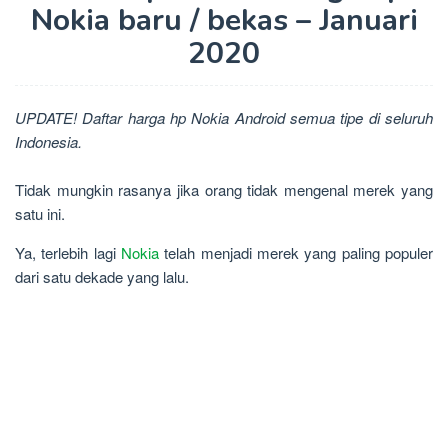
Nokia baru / bekas – Januari
2020
UPDATE! Daftar harga hp Nokia Android semua tipe di seluruh
Indonesia.
Tidak mungkin rasanya jika orang tidak mengenal merek yang
satu ini.
Ya, terlebih lagi
Nokia
telah menjadi merek yang paling populer
dari satu dekade yang lalu.