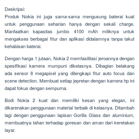
Deskripsi:
Produk Nokia ini juga sama-sama mengusung baterai kuat
untuk penggunaan seharian hanya dengan sekali charge.
Manfaatkan kapasitas jumbo 4100 mAh miliknya untuk
mengakses berbagai fitur dan aplikasi didalamnya tanpa takut
kehabisan baterai.
Dengan harga 1 jutaan, Nokia 2 memfasilitasi jeroannya dengan
spesifikasi kamera mumpuni dikelasnya. Dibagian belakang
ada sensor 8 megapixel yang dilengkapi fitur auto focus dan
scene detection. Membuat setiap jepretan dengan kamera hp ini
dapat fokus dengan sempurna.
Bodi Nokia 2 kuat dan memiliki kesan yang elegan, ini
dikarenakan penggunaan material terbaik di kelasnya. Ditambah
lagi dengan penggunaan lapisan Gorilla Glass dan aluminium,
membuatnya tahan terhadap goresan dan aman dari keretakan
layar.