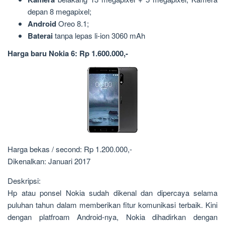
depan 8 megapixel;
Android
Oreo 8.1;
Baterai
tanpa lepas li-ion 3060 mAh
Harga baru Nokia 6: Rp 1.600.000,-
Harga bekas / second: Rp 1.200.000,-
Dikenalkan: Januari 2017
Deskripsi:
Hp atau ponsel Nokia sudah dikenal dan dipercaya selama
puluhan tahun dalam memberikan fitur komunikasi terbaik. Kini
dengan platfroam Android-nya, Nokia dihadirkan dengan