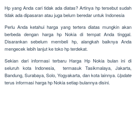
Hp yang Anda cari tidak ada diatas? Artinya hp tersebut sudah
tidak ada dipasaran atau juga belum beredar untuk Indonesia
Perlu Anda ketahui harga yang tertera diatas mungkin akan
berbeda dengan harga hp Nokia di tempat Anda tinggal.
Disarankan sebelum membeli hp, alangkah baiknya Anda
mengecek lebih lanjut ke toko hp terdekat.
Sekian dari informasi terbaru Harga Hp Nokia bulan ini di
seluruh kota Indonesia, termasuk Tasikmalaya, Jakarta,
Bandung, Surabaya, Solo, Yogyakarta, dan kota lainnya.
Update
terus informasi harga hp Nokia setiap bulannya disini.