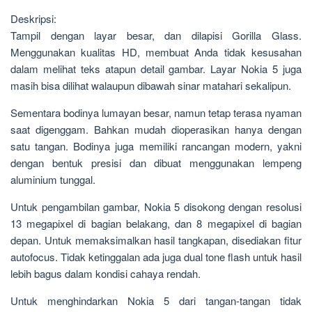
Deskripsi:
Tampil dengan layar besar, dan dilapisi Gorilla Glass.
Menggunakan kualitas HD, membuat Anda tidak kesusahan
dalam melihat teks atapun detail gambar. Layar Nokia 5 juga
masih bisa dilihat walaupun dibawah sinar matahari sekalipun.
Sementara bodinya lumayan besar, namun tetap terasa nyaman
saat digenggam. Bahkan mudah dioperasikan hanya dengan
satu tangan. Bodinya juga memiliki rancangan modern, yakni
dengan bentuk presisi dan dibuat menggunakan lempeng
aluminium tunggal.
Untuk pengambilan gambar, Nokia 5 disokong dengan resolusi
13 megapixel di bagian belakang, dan 8 megapixel di bagian
depan. Untuk memaksimalkan hasil tangkapan, disediakan fitur
autofocus. Tidak ketinggalan ada juga dual tone flash untuk hasil
lebih bagus dalam kondisi cahaya rendah.
Untuk menghindarkan Nokia 5 dari tangan-tangan tidak