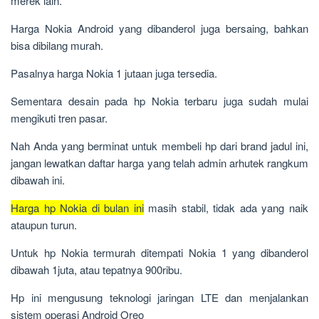
merek lain.
Harga Nokia Android yang dibanderol juga bersaing, bahkan
bisa dibilang murah.
Pasalnya harga Nokia 1 jutaan juga tersedia.
Sementara desain pada hp Nokia terbaru juga sudah mulai
mengikuti tren pasar.
Nah Anda yang berminat untuk membeli hp dari brand jadul ini,
jangan lewatkan daftar harga yang telah admin arhutek rangkum
dibawah ini.
Harga hp Nokia di bulan ini
masih stabil, tidak ada yang naik
ataupun turun.
Untuk hp Nokia termurah ditempati Nokia 1 yang dibanderol
dibawah 1juta, atau tepatnya 900ribu.
Hp ini mengusung teknologi jaringan LTE dan menjalankan
sistem operasi Android Oreo