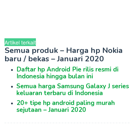
Artikel terkait
Semua produk – Harga hp Nokia
baru / bekas – Januari 2020
Daftar hp Android Pie rilis resmi di
Indonesia hingga bulan ini
Semua harga Samsung Galaxy J series
keluaran terbaru di Indonesia
20+ tipe hp android paling murah
sejutaan – Januari 2020