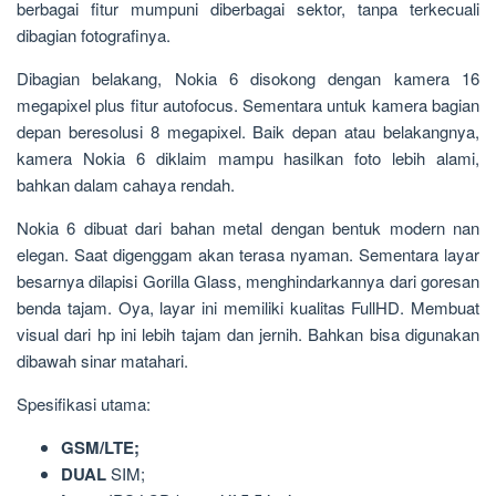
berbagai fitur mumpuni diberbagai sektor, tanpa terkecuali
dibagian fotografinya.
Dibagian belakang, Nokia 6 disokong dengan kamera 16
megapixel plus fitur autofocus. Sementara untuk kamera bagian
depan beresolusi 8 megapixel. Baik depan atau belakangnya,
kamera Nokia 6 diklaim mampu hasilkan foto lebih alami,
bahkan dalam cahaya rendah.
Nokia 6 dibuat dari bahan metal dengan bentuk modern nan
elegan. Saat digenggam akan terasa nyaman. Sementara layar
besarnya dilapisi Gorilla Glass, menghindarkannya dari goresan
benda tajam. Oya, layar ini memiliki kualitas FullHD. Membuat
visual dari hp ini lebih tajam dan jernih. Bahkan bisa digunakan
dibawah sinar matahari.
Spesifikasi utama:
GSM/LTE;
DUAL
SIM;