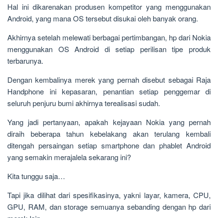
Hal ini dikarenakan produsen kompetitor yang menggunakan
Android, yang mana OS tersebut disukai oleh banyak orang.
Akhirnya setelah melewati berbagai pertimbangan, hp dari Nokia
menggunakan OS Android di setiap perilisan tipe produk
terbarunya.
Dengan kembalinya merek yang pernah disebut sebagai Raja
Handphone ini kepasaran, penantian setiap penggemar di
seluruh penjuru bumi akhirnya terealisasi sudah.
Yang jadi pertanyaan, apakah kejayaan Nokia yang pernah
diraih beberapa tahun kebelakang akan terulang kembali
ditengah persaingan setiap smartphone dan phablet Android
yang semakin merajalela sekarang ini?
Kita tunggu saja…
Tapi jika dilihat dari spesifikasinya, yakni layar, kamera, CPU,
GPU, RAM, dan storage semuanya sebanding dengan hp dari