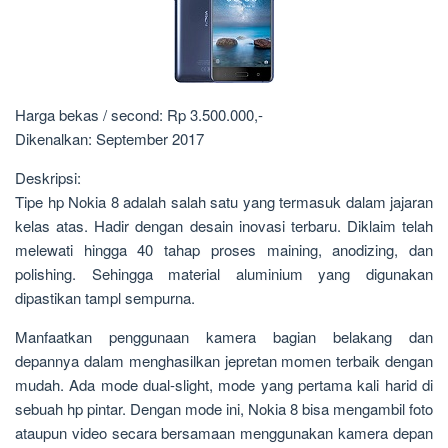
Harga bekas / second: Rp 3.500.000,-
Dikenalkan: September 2017
Deskripsi:
Tipe hp Nokia 8 adalah salah satu yang termasuk dalam jajaran
kelas atas. Hadir dengan desain inovasi terbaru. Diklaim telah
melewati hingga 40 tahap proses maining, anodizing, dan
polishing. Sehingga material aluminium yang digunakan
dipastikan tampl sempurna.
Manfaatkan penggunaan kamera bagian belakang dan
depannya dalam menghasilkan jepretan momen terbaik dengan
mudah. Ada mode dual-slight, mode yang pertama kali harid di
sebuah hp pintar. Dengan mode ini, Nokia 8 bisa mengambil foto
ataupun video secara bersamaan menggunakan kamera depan