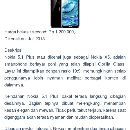
Harga bekas / second: Rp 1.200.000,-
Dikenalkan: Juli 2018
Deskripsi:
Nokia 5.1 Plus atau dikenal juga sebagai Nokia X5, adalah
smartphone berlayar poni yang telah dilapisi Gorilla Glass.
Layar ini ditampilkan dengan rasio 19:9, memungkinkan setiap
penggunanya lebih nyaman melihat berbagai konten di
dalamnya.
Keindahan Nokia 5.1 Plus bakal terasa langsung dibagian
desainnya. Bagian tepinya dibuat melengkung, menambah
kesan elegan dan mewah. Tidak perlu takut terjauh, karena saat
digenggam akan terasa nyaman dan mudah dioperasikan.
Dibagian sektor fotografi, Nokia memberikan dua lensa dibagian