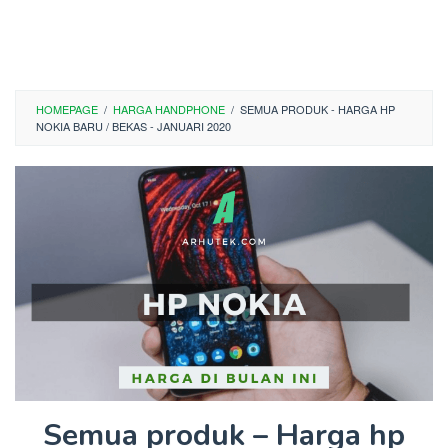
HOMEPAGE
/
HARGA HANDPHONE
/
SEMUA PRODUK - HARGA HP
NOKIA BARU / BEKAS - JANUARI 2020
Semua produk – Harga hp