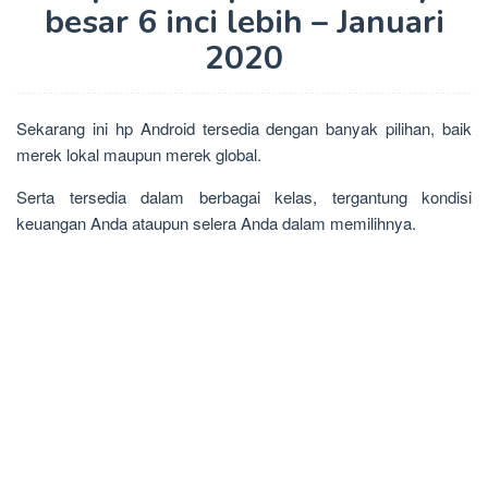
besar 6 inci lebih – Januari
2020
Sekarang ini hp Android tersedia dengan banyak pilihan, baik
merek lokal maupun merek global.
Serta tersedia dalam berbagai kelas, tergantung kondisi
keuangan Anda ataupun selera Anda dalam memilihnya.