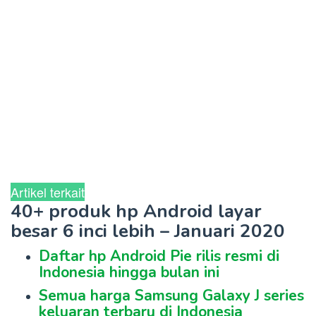
Artikel terkait
40+ produk hp Android layar
besar 6 inci lebih – Januari 2020
Daftar hp Android Pie rilis resmi di
Indonesia hingga bulan ini
Semua harga Samsung Galaxy J series
keluaran terbaru di Indonesia