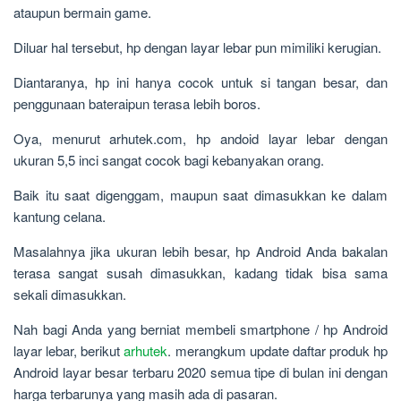
ataupun bermain game.
Diluar hal tersebut, hp dengan layar lebar pun mimiliki kerugian.
Diantaranya, hp ini hanya cocok untuk si tangan besar, dan
penggunaan bateraipun terasa lebih boros.
Oya, menurut arhutek.com, hp andoid layar lebar dengan
ukuran 5,5 inci sangat cocok bagi kebanyakan orang.
Baik itu saat digenggam, maupun saat dimasukkan ke dalam
kantung celana.
Masalahnya jika ukuran lebih besar, hp Android Anda bakalan
terasa sangat susah dimasukkan, kadang tidak bisa sama
sekali dimasukkan.
Nah bagi Anda yang berniat membeli smartphone / hp Android
layar lebar, berikut
arhutek
. merangkum update daftar produk hp
Android layar besar terbaru 2020 semua tipe di bulan ini dengan
harga terbarunya yang masih ada di pasaran.