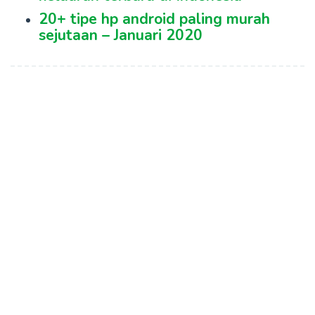
20+ tipe hp android paling murah
sejutaan – Januari 2020