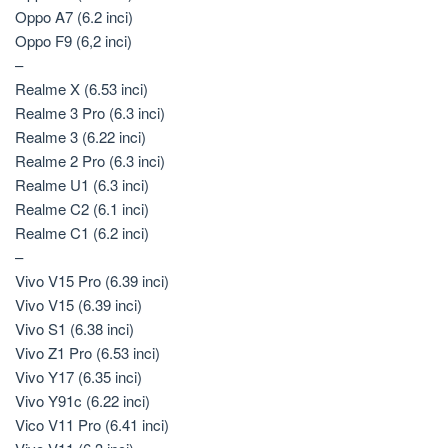
Oppo A7 (6.2 inci)
Oppo F9 (6,2 inci)
–
Realme X (6.53 inci)
Realme 3 Pro (6.3 inci)
Realme 3 (6.22 inci)
Realme 2 Pro (6.3 inci)
Realme U1 (6.3 inci)
Realme C2 (6.1 inci)
Realme C1 (6.2 inci)
–
Vivo V15 Pro (6.39 inci)
Vivo V15 (6.39 inci)
Vivo S1 (6.38 inci)
Vivo Z1 Pro (6.53 inci)
Vivo Y17 (6.35 inci)
Vivo Y91c (6.22 inci)
Vico V11 Pro (6.41 inci)