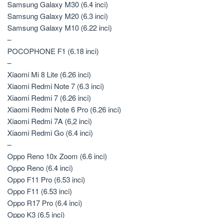
Samsung Galaxy M30 (6.4 inci)
Samsung Galaxy M20 (6.3 inci)
Samsung Galaxy M10 (6.22 inci)
–
POCOPHONE F1 (6.18 inci)
–
Xiaomi Mi 8 Lite (6.26 inci)
Xiaomi Redmi Note 7 (6.3 inci)
Xiaomi Redmi 7 (6.26 inci)
Xiaomi Redmi Note 6 Pro (6.26 inci)
Xiaomi Redmi 7A (6,2 inci)
Xiaomi Redmi Go (6.4 inci)
–
Oppo Reno 10x Zoom (6.6 inci)
Oppo Reno (6.4 inci)
Oppo F11 Pro (6.53 inci)
Oppo F11 (6.53 inci)
Oppo R17 Pro (6.4 inci)
Oppo K3 (6.5 inci)