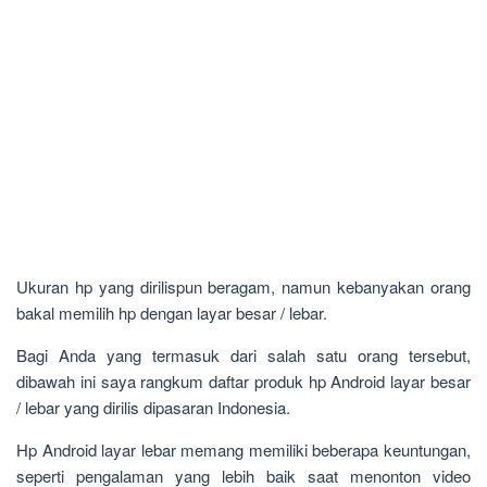
Ukuran hp yang dirilispun beragam, namun kebanyakan orang
bakal memilih hp dengan layar besar / lebar.
Bagi Anda yang termasuk dari salah satu orang tersebut,
dibawah ini saya rangkum daftar produk hp Android layar besar
/ lebar yang dirilis dipasaran Indonesia.
Hp Android layar lebar memang memiliki beberapa keuntungan,
seperti pengalaman yang lebih baik saat menonton video