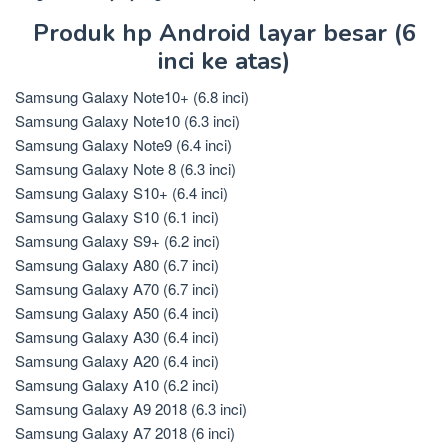
Produk hp Android layar besar (6
inci ke atas)
Samsung Galaxy Note10+ (6.8 inci)
Samsung Galaxy Note10 (6.3 inci)
Samsung Galaxy Note9 (6.4 inci)
Samsung Galaxy Note 8 (6.3 inci)
Samsung Galaxy S10+ (6.4 inci)
Samsung Galaxy S10 (6.1 inci)
Samsung Galaxy S9+ (6.2 inci)
Samsung Galaxy A80 (6.7 inci)
Samsung Galaxy A70 (6.7 inci)
Samsung Galaxy A50 (6.4 inci)
Samsung Galaxy A30 (6.4 inci)
Samsung Galaxy A20 (6.4 inci)
Samsung Galaxy A10 (6.2 inci)
Samsung Galaxy A9 2018 (6.3 inci)
Samsung Galaxy A7 2018 (6 inci)