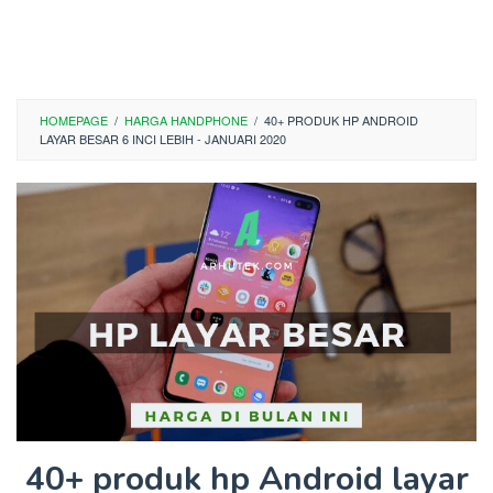
HOMEPAGE
/
HARGA HANDPHONE
/
40+ PRODUK HP ANDROID
LAYAR BESAR 6 INCI LEBIH - JANUARI 2020
40+ produk hp Android layar