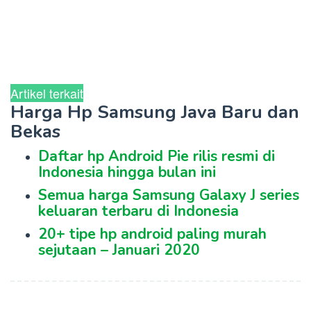
Artikel terkait
Harga Hp Samsung Java Baru dan
Bekas
Daftar hp Android Pie rilis resmi di
Indonesia hingga bulan ini
Semua harga Samsung Galaxy J series
keluaran terbaru di Indonesia
20+ tipe hp android paling murah
sejutaan – Januari 2020