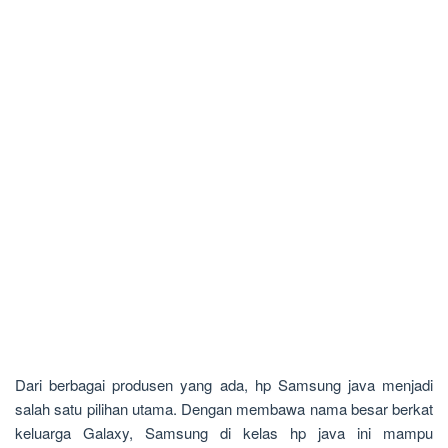
Dari berbagai produsen yang ada, hp Samsung java menjadi
salah satu pilihan utama. Dengan membawa nama besar berkat
keluarga Galaxy, Samsung di kelas hp java ini mampu