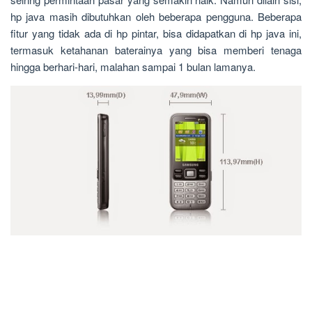
hp java masih dibutuhkan oleh beberapa pengguna. Beberapa
fitur yang tidak ada di hp pintar, bisa didapatkan di hp java ini,
termasuk ketahanan baterainya yang bisa memberi tenaga
hingga berhari-hari, malahan sampai 1 bulan lamanya.