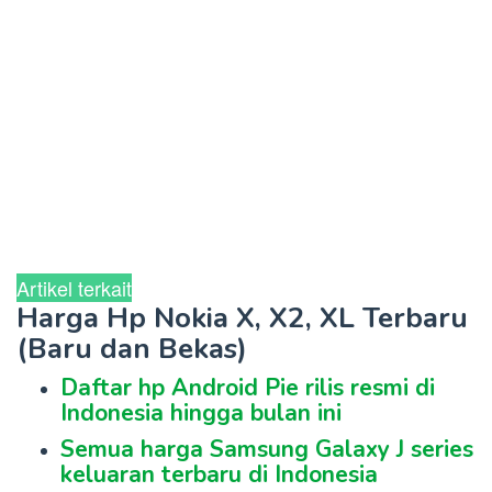
Artikel terkait
Harga Hp Nokia X, X2, XL Terbaru
(Baru dan Bekas)
Daftar hp Android Pie rilis resmi di
Indonesia hingga bulan ini
Semua harga Samsung Galaxy J series
keluaran terbaru di Indonesia