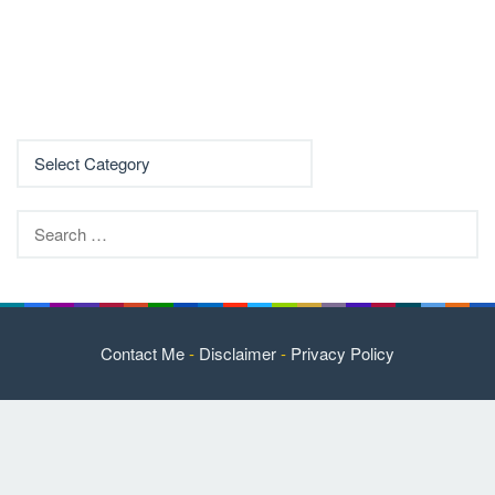
Search
for:
Contact Me
-
Disclaimer
-
Privacy Policy