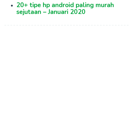
20+ tipe hp android paling murah
sejutaan – Januari 2020