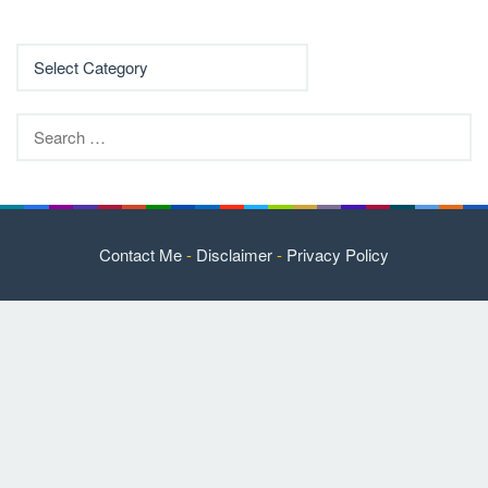
Search
for:
Contact Me
-
Disclaimer
-
Privacy Policy