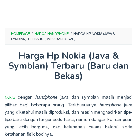
HOMEPAGE
/
HARGA HANDPHONE
/
HARGA HP NOKIA (JAVA &
SYMBIAN) TERBARU (BARU DAN BEKAS)
Harga Hp Nokia (Java &
Symbian) Terbaru (Baru dan
Bekas)
dengan
handphone
java dan symbian masih menjadi
Nokia
pilihan bagi beberapa orang. Terkhususnya
handphone
java
yang diketahui masih diproduksi, dan masih menghadirkan tipe-
tipe baru dengan fungsi sederhana, namun dengan kemampuan
yang lebih berguna, dan ketahanan dalam baterai serta
ketahanan fisik bodinya.