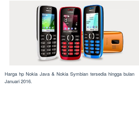
Harga hp Nokia Java & Nokia Symbian tersedia hingga bulan
Januari 2016.