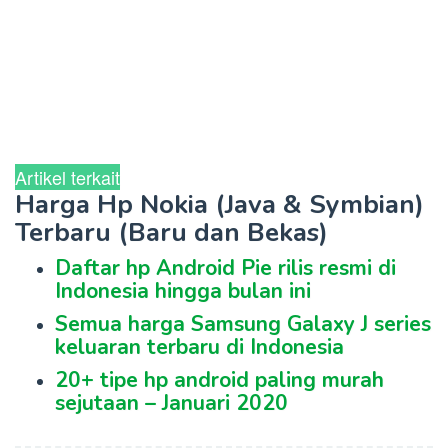
Artikel terkait
Harga Hp Nokia (Java & Symbian)
Terbaru (Baru dan Bekas)
Daftar hp Android Pie rilis resmi di
Indonesia hingga bulan ini
Semua harga Samsung Galaxy J series
keluaran terbaru di Indonesia
20+ tipe hp android paling murah
sejutaan – Januari 2020