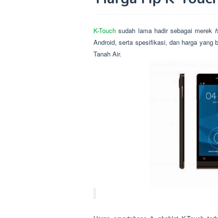
K-Touch
sudah lama hadir sebagai merek
Android, serta spesifikasi, dan harga yang
Tanah Air.