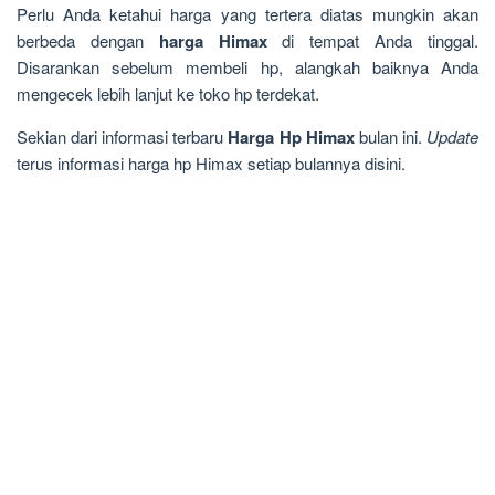
Perlu Anda ketahui harga yang tertera diatas mungkin akan
berbeda dengan
harga Himax
di tempat Anda tinggal.
Disarankan sebelum membeli hp, alangkah baiknya Anda
mengecek lebih lanjut ke toko hp terdekat.
Sekian dari informasi terbaru
Harga Hp Himax
bulan ini.
Update
terus informasi harga hp Himax setiap bulannya disini.