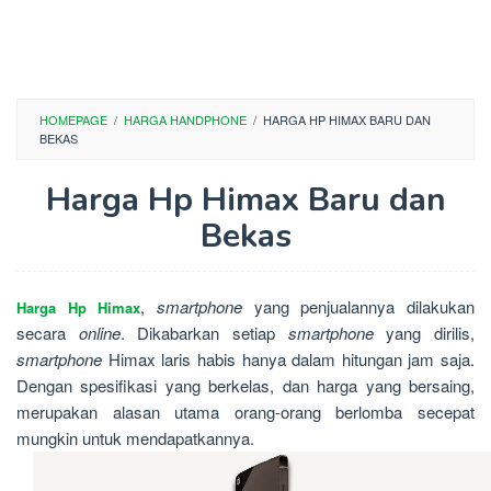
HOMEPAGE
/
HARGA HANDPHONE
/
HARGA HP HIMAX BARU DAN
BEKAS
Harga Hp Himax Baru dan
Bekas
,
smartphone
yang penjualannya dilakukan
Harga Hp Himax
secara
online
. Dikabarkan setiap
smartphone
yang dirilis,
smartphone
Himax laris habis hanya dalam hitungan jam saja.
Dengan spesifikasi yang berkelas, dan harga yang bersaing,
merupakan alasan utama orang-orang berlomba secepat
mungkin untuk mendapatkannya.