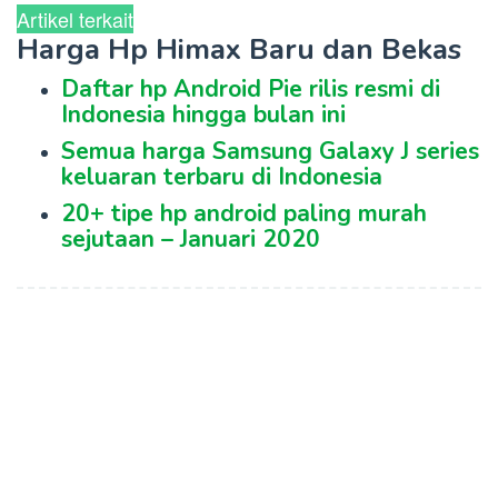
Artikel terkait
Harga Hp Himax Baru dan Bekas
Daftar hp Android Pie rilis resmi di
Indonesia hingga bulan ini
Semua harga Samsung Galaxy J series
keluaran terbaru di Indonesia
20+ tipe hp android paling murah
sejutaan – Januari 2020