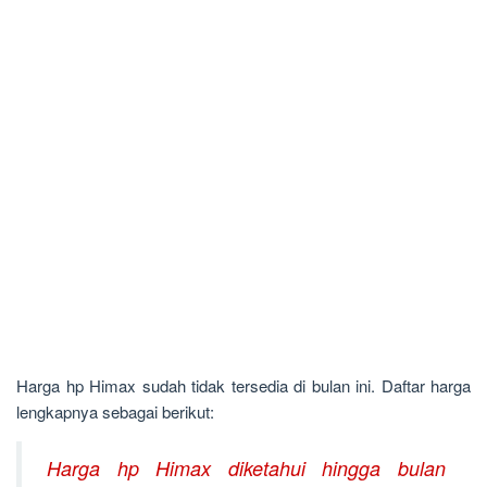
Harga hp Himax sudah tidak tersedia di bulan ini. Daftar harga
lengkapnya sebagai berikut:
Harga hp Himax diketahui hingga bulan