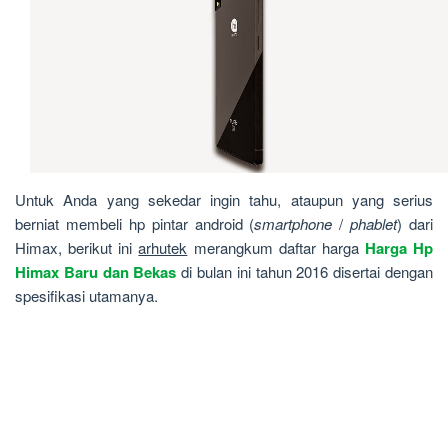
Untuk Anda yang sekedar ingin tahu, ataupun yang serius
berniat membeli hp pintar android (
smartphone
/
phablet
) dari
Himax, berikut ini
arhutek
merangkum daftar harga
Harga Hp
Himax Baru dan Bekas
di bulan ini tahun 2016 disertai dengan
spesifikasi utamanya.