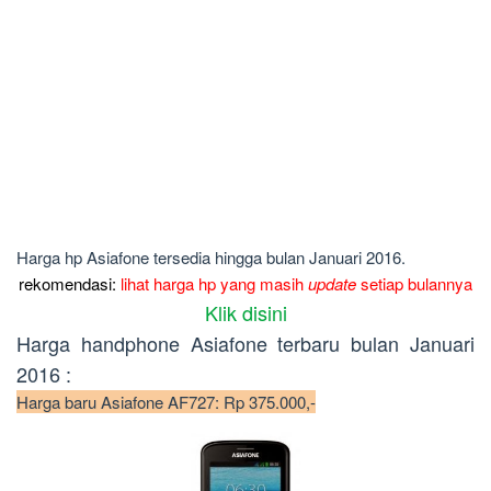
Harga hp Asiafone tersedia hingga bulan Januari 2016.
rekomendasi:
lihat harga hp yang masih
update
setiap bulannya
Klik disini
Harga handphone Asiafone terbaru bulan Januari
2016 :
Harga baru Asiafone AF727: Rp 375.000,-