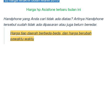
Harga hp Asiafone terbaru bulan ini
Handphone yang Anda cari tidak ada diatas? Artinya Handphone
tersebut sudah tidak ada dipasaran atau juga belum beredar.
Harga tiap daerah berbeda-beda, dan harga berubah
sewaktu-waktu