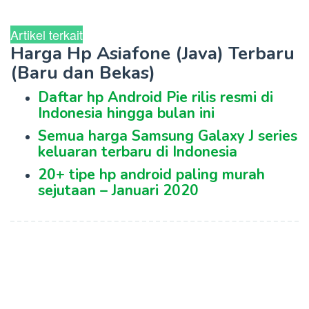
Artikel terkait
Harga Hp Asiafone (Java) Terbaru
(Baru dan Bekas)
Daftar hp Android Pie rilis resmi di
Indonesia hingga bulan ini
Semua harga Samsung Galaxy J series
keluaran terbaru di Indonesia
20+ tipe hp android paling murah
sejutaan – Januari 2020