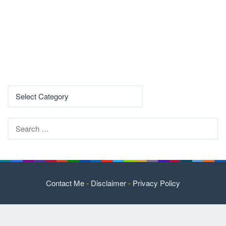
Search
for:
Contact Me
-
Disclaimer
-
Privacy Policy