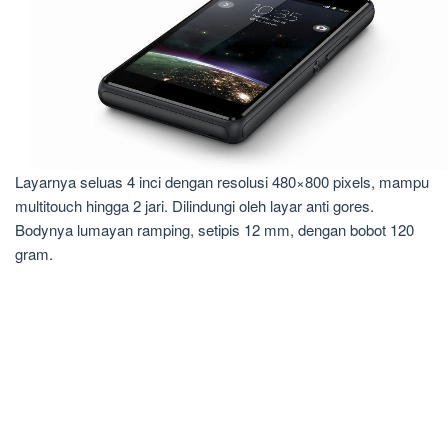
Layarnya seluas 4 inci dengan resolusi 480×800 pixels, mampu
multitouch hingga 2 jari. Dilindungi oleh layar anti gores.
Bodynya lumayan ramping, setipis 12 mm, dengan bobot 120
gram.