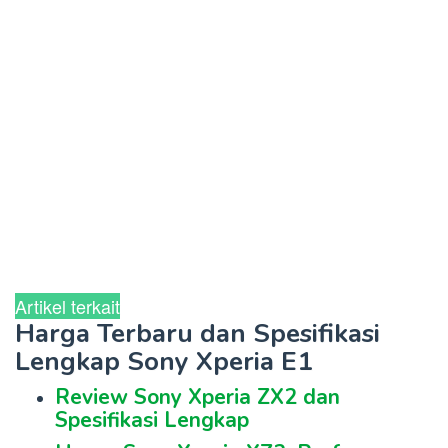
Artikel terkait
Harga Terbaru dan Spesifikasi
Lengkap Sony Xperia E1
Review Sony Xperia ZX2 dan
Spesifikasi Lengkap