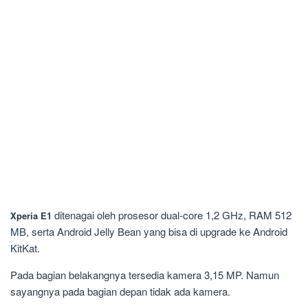
ditenagai oleh prosesor dual-core 1,2 GHz, RAM 512
Xperia E1
MB, serta Android Jelly Bean yang bisa di upgrade ke Android
KitKat.
Pada bagian belakangnya tersedia kamera 3,15 MP. Namun
sayangnya pada bagian depan tidak ada kamera.