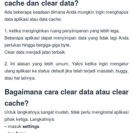
cache dan clear data?
Ada beberapa keadaan dimana Anda mungkin ingin menghapus
data aplikasi atau data cache.
1. ketika menginginkan ruang penyimpanan yang lebih lega.
Beberapa aplikasi dapat menyimpan data yang tidak lagi Anda
perlukan hingga bergiga-giga byte.
Clear data menjadi jalan terbaik
2. Ini alasan yang lebih umum. Yakni ketika ingin mengatur
ulang aplikasi ke status default jika telah terjadi masalah, buggy,
atau hal lainnya.
Bagaimana cara clear data atau clear
cache?
Untuk langkahnya sangat mudah, tidak perlu menginstal aplikasi
pihak ketiga. Langkahnya:
– masuk
settings