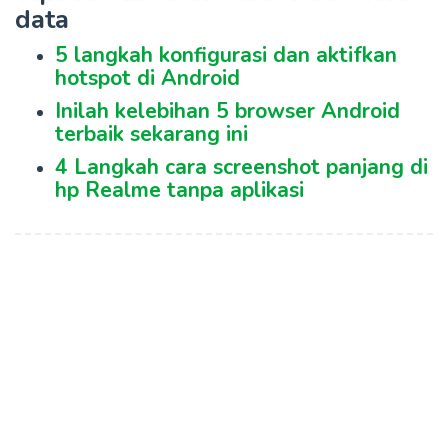
data
5 langkah konfigurasi dan aktifkan
hotspot di Android
Inilah kelebihan 5 browser Android
terbaik sekarang ini
4 Langkah cara screenshot panjang di
hp Realme tanpa aplikasi