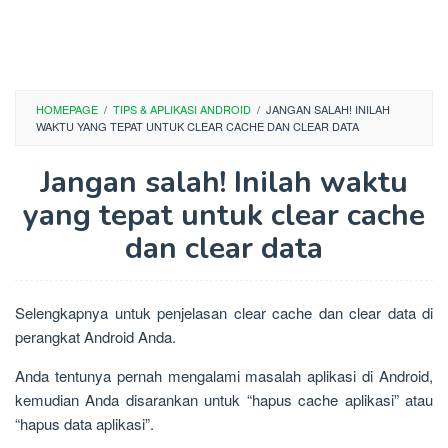
HOMEPAGE
/
TIPS & APLIKASI ANDROID
/
JANGAN SALAH! INILAH
WAKTU YANG TEPAT UNTUK CLEAR CACHE DAN CLEAR DATA
Jangan salah! Inilah waktu
yang tepat untuk clear cache
dan clear data
Selengkapnya untuk penjelasan clear cache dan clear data di
perangkat Android Anda.
Anda tentunya pernah mengalami masalah aplikasi di Android,
kemudian Anda disarankan untuk “hapus cache aplikasi” atau
“hapus data aplikasi”.