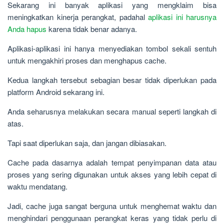
Sekarang ini banyak aplikasi yang mengklaim bisa
meningkatkan kinerja perangkat, padahal
aplikasi ini harusnya
Anda hapus
karena tidak benar adanya.
Aplikasi-aplikasi ini hanya menyediakan tombol sekali sentuh
untuk mengakhiri proses dan menghapus cache.
Kedua langkah tersebut sebagian besar tidak diperlukan pada
platform Android sekarang ini.
Anda seharusnya melakukan secara manual seperti langkah di
atas.
Tapi saat diperlukan saja, dan jangan dibiasakan.
Cache pada dasarnya adalah tempat penyimpanan data atau
proses yang sering digunakan untuk akses yang lebih cepat di
waktu mendatang.
Jadi, cache juga sangat berguna untuk menghemat waktu dan
menghindari penggunaan perangkat keras yang tidak perlu di