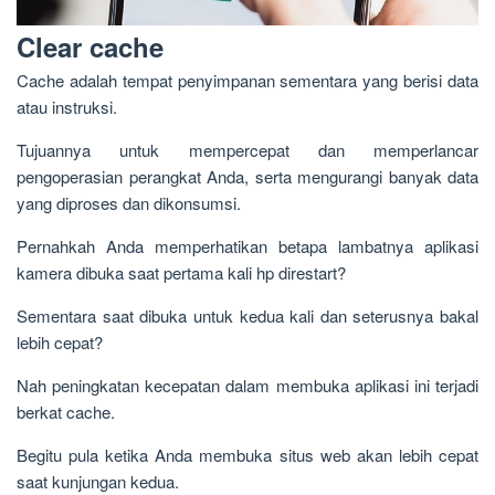
Clear cache
Cache adalah tempat penyimpanan sementara yang berisi data
atau instruksi.
Tujuannya untuk mempercepat dan memperlancar
pengoperasian perangkat Anda, serta mengurangi banyak data
yang diproses dan dikonsumsi.
Pernahkah Anda memperhatikan betapa lambatnya aplikasi
kamera dibuka saat pertama kali hp direstart?
Sementara saat dibuka untuk kedua kali dan seterusnya bakal
lebih cepat?
Nah peningkatan kecepatan dalam membuka aplikasi ini terjadi
berkat cache.
Begitu pula ketika Anda membuka situs web akan lebih cepat
saat kunjungan kedua.