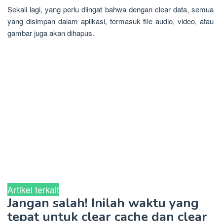
Sekali lagi, yang perlu diingat bahwa dengan clear data, semua
yang disimpan dalam aplikasi, termasuk file audio, video, atau
gambar juga akan dihapus.
Artikel terkait
Jangan salah! Inilah waktu yang
tepat untuk clear cache dan clear