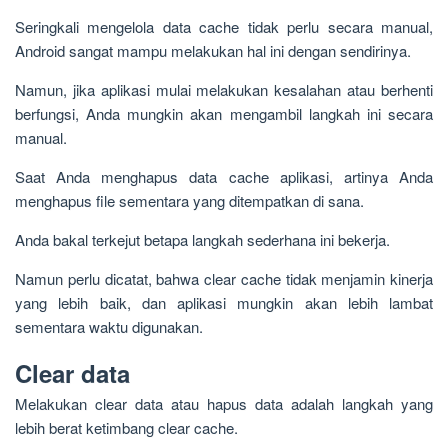
Seringkali mengelola data cache tidak perlu secara manual,
Android sangat mampu melakukan hal ini dengan sendirinya.
Namun, jika aplikasi mulai melakukan kesalahan atau berhenti
berfungsi, Anda mungkin akan mengambil langkah ini secara
manual.
Saat Anda menghapus data cache aplikasi, artinya Anda
menghapus file sementara yang ditempatkan di sana.
Anda bakal terkejut betapa langkah sederhana ini bekerja.
Namun perlu dicatat, bahwa clear cache tidak menjamin kinerja
yang lebih baik, dan aplikasi mungkin akan lebih lambat
sementara waktu digunakan.
Clear data
Melakukan clear data atau hapus data adalah langkah yang
lebih berat ketimbang clear cache.