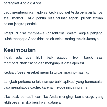
perangkat Android Anda.
Jadi, membersihkan aplikasi ketika ponsel Anda berjalan lambat
atau memori RAM penuh bisa terlihat seperti pilihan terbaik
dalam jangka pendek.
Tetapi ini bisa membawa konsekuensi dalam jangka panjang,
itulah mengapa Anda tidak boleh terlalu sering melakukannya.
Kesimpulan
Tidak ada opsi lebih baik ataupun lebih buruk saat
membersihkan cache dan menghapus data aplikasi.
Kedua proses tersebut memiliki tujuan masing-masing.
Langkah pertama untuk memperbaiki aplikasi yang bermasalah
bisa menghapus cache, karena metode ini paling aman.
Jika tidak berhasil, dan jika Anda menginginkan storage yang
lebih besar, maka bersihkan datanya.