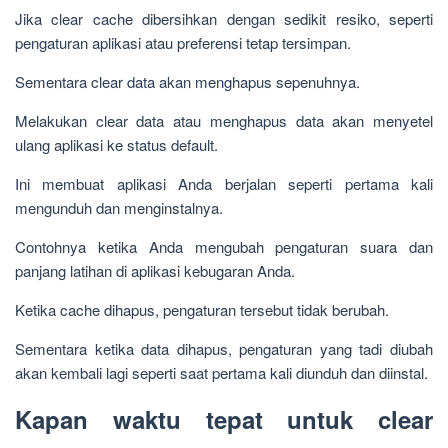
Jika clear cache dibersihkan dengan sedikit resiko, seperti
pengaturan aplikasi atau preferensi tetap tersimpan.
Sementara clear data akan menghapus sepenuhnya.
Melakukan clear data atau menghapus data akan menyetel
ulang aplikasi ke status default.
Ini membuat aplikasi Anda berjalan seperti pertama kali
mengunduh dan menginstalnya.
Contohnya ketika Anda mengubah pengaturan suara dan
panjang latihan di aplikasi kebugaran Anda.
Ketika cache dihapus, pengaturan tersebut tidak berubah.
Sementara ketika data dihapus, pengaturan yang tadi diubah
akan kembali lagi seperti saat pertama kali diunduh dan diinstal.
Kapan waktu tepat untuk clear