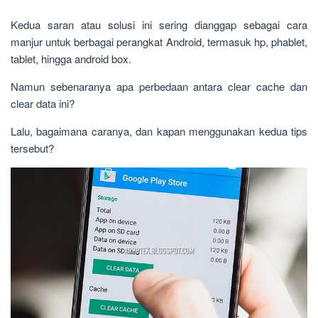
Kedua saran atau solusi ini sering dianggap sebagai cara
manjur untuk berbagai perangkat Android, termasuk hp, phablet,
tablet, hingga android box.
Namun sebenaranya apa perbedaan antara clear cache dan
clear data ini?
Lalu, bagaimana caranya, dan kapan menggunakan kedua tips
tersebut?