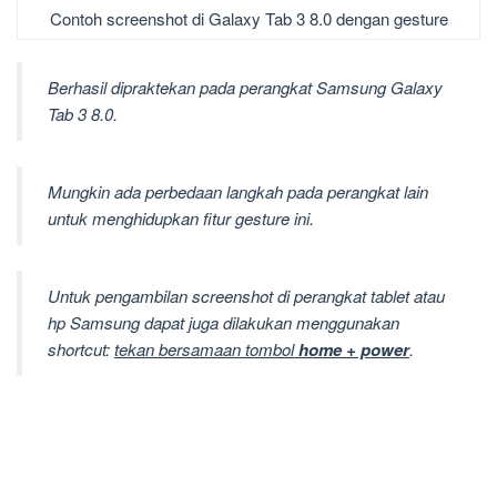
Contoh screenshot di Galaxy Tab 3 8.0 dengan gesture
Berhasil dipraktekan pada perangkat Samsung Galaxy
Tab 3 8.0.
Mungkin ada perbedaan langkah pada perangkat lain
untuk menghidupkan fitur gesture ini.
Untuk pengambilan screenshot di perangkat tablet atau
hp Samsung dapat juga dilakukan menggunakan
shortcut:
tekan bersamaan tombol
home + power
.