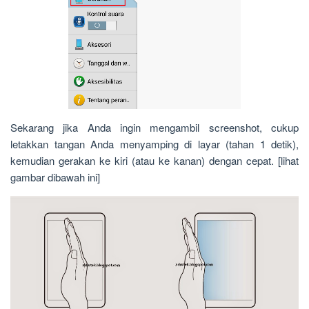
Sekarang jika Anda ingin mengambil screenshot, cukup
letakkan tangan Anda menyamping di layar (tahan 1 detik),
kemudian gerakan ke kiri (atau ke kanan) dengan cepat. [lihat
gambar dibawah ini]