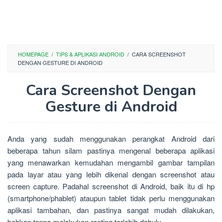
HOMEPAGE
/
TIPS & APLIKASI ANDROID
/
CARA SCREENSHOT
DENGAN GESTURE DI ANDROID
Cara Screenshot Dengan
Gesture di Android
Anda yang sudah menggunakan perangkat Android dari
beberapa tahun silam pastinya mengenal beberapa aplikasi
yang menawarkan kemudahan mengambil gambar tampilan
pada layar atau yang lebih dikenal dengan screenshot atau
screen capture. Padahal screenshot di Android, baik itu di hp
(smartphone/phablet) ataupun tablet tidak perlu menggunakan
aplikasi tambahan, dan pastinya sangat mudah dilakukan,
bahkan tanpa melakukan rooting terlebih dahulu.