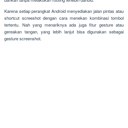
Karena setiap perangkat Android menyediakan jalan pintas atau
shortcut screeshot dengan cara menekan kombinasi tombol
tertentu. Nah yang menariknya ada juga fitur gesture atau
gereakan tangan, yang lebih lanjut bisa digunakan sebagai
gesture screenshot.