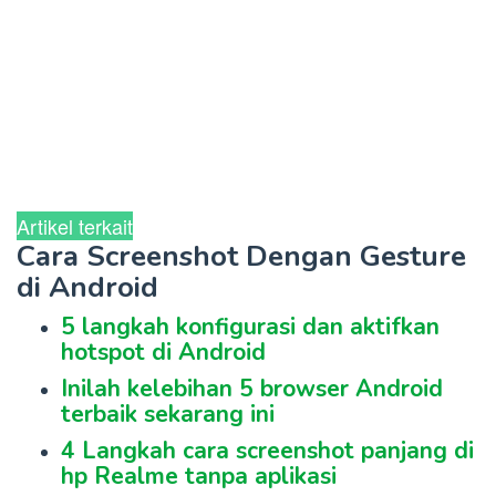
Artikel terkait
Cara Screenshot Dengan Gesture
di Android
5 langkah konfigurasi dan aktifkan
hotspot di Android
Inilah kelebihan 5 browser Android
terbaik sekarang ini
4 Langkah cara screenshot panjang di
hp Realme tanpa aplikasi