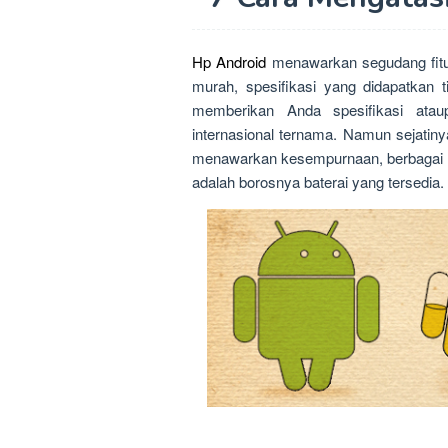
Hp Android
menawarkan segudang fitu
murah, spesifikasi yang didapatkan 
memberikan Anda spesifikasi atau
internasional ternama. Namun sejatiny
menawarkan kesempurnaan, berbagai ken
adalah borosnya baterai yang tersedia.