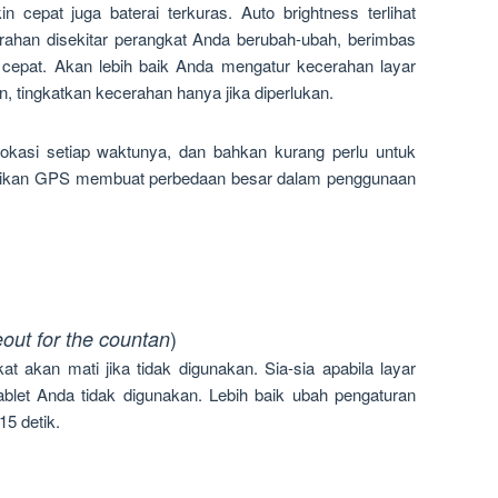
in cepat juga baterai terkuras. Auto brightness terlihat
rahan disekitar perangkat Anda berubah-ubah, berimbas
h cepat. Akan lebih baik Anda mengatur kecerahan layar
 tingkatkan kecerahan hanya jika diperlukan.
lokasi setiap waktunya, dan bahkan kurang perlu untuk
tikan GPS membuat perbedaan besar dalam penggunaan
)
eout for the countan
t akan mati jika tidak digunakan. Sia-sia apabila layar
blet Anda tidak digunakan. Lebih baik ubah pengaturan
15 detik.