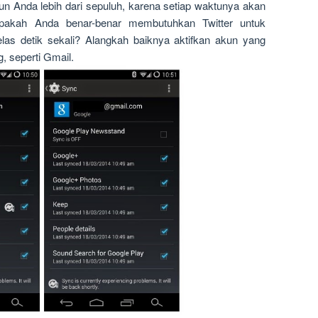
kun Anda lebih dari sepuluh, karena setiap waktunya akan
 Apakah Anda benar-benar membutuhkan Twitter untuk
elas detik sekali? Alangkah baiknya aktifkan akun yang
, seperti Gmail.