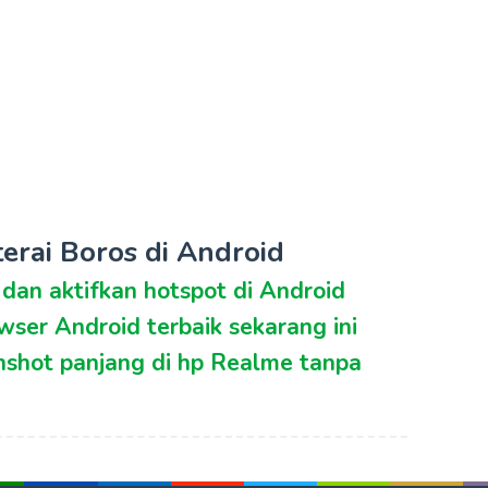
erai Boros di Android
 dan aktifkan hotspot di Android
owser Android terbaik sekarang ini
nshot panjang di hp Realme tanpa