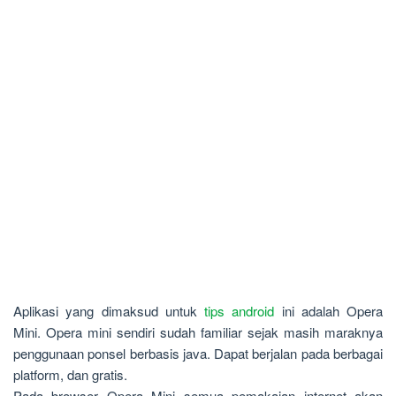
Aplikasi yang dimaksud untuk
tips android
ini adalah Opera
Mini. Opera mini sendiri sudah familiar sejak masih maraknya
penggunaan ponsel berbasis java. Dapat berjalan pada berbagai
platform, dan gratis.
Pada browser Opera Mini semua pemakaian internet akan