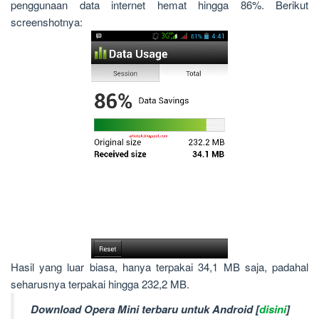
penggunaan data internet hemat hingga 86%. Berikut
screenshotnya:
Hasil yang luar biasa, hanya terpakai 34,1 MB saja, padahal
seharusnya terpakai hingga 232,2 MB.
Download Opera Mini terbaru untuk Android [
disini
]