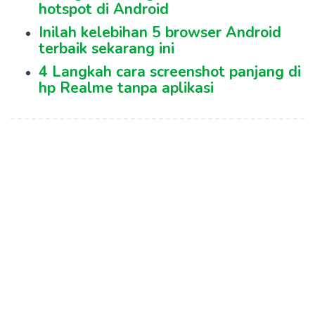
hotspot di Android
Inilah kelebihan 5 browser Android
terbaik sekarang ini
4 Langkah cara screenshot panjang di
hp Realme tanpa aplikasi