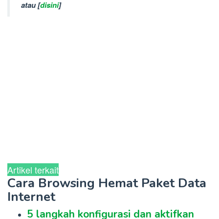
atau [
disini
]
Artikel terkait
Cara Browsing Hemat Paket Data
Internet
5 langkah konfigurasi dan aktifkan