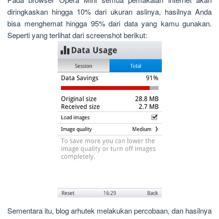
diringkaskan hingga 10% dari ukuran aslinya, hasilnya Anda
bisa menghemat hingga 95% dari data yang kamu gunakan.
Seperti yang terlihat dari screenshot berikut:
Sementara itu, blog arhutek melakukan percobaan, dan hasilnya