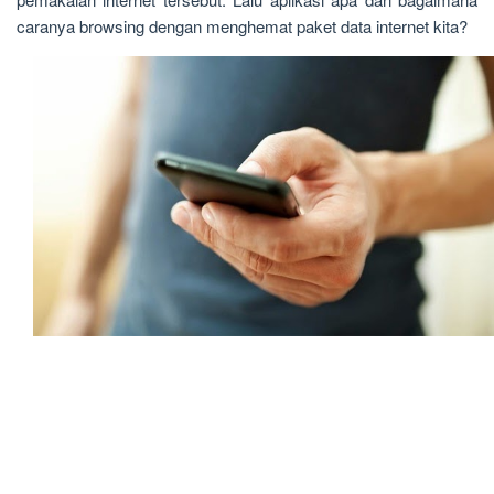
caranya browsing dengan menghemat paket data internet kita?