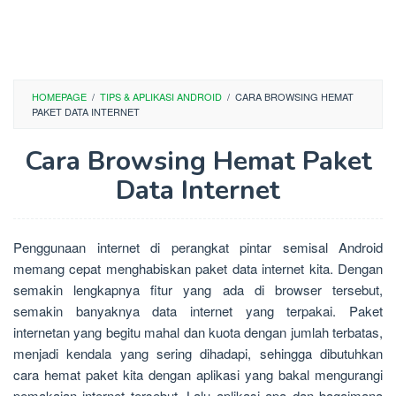
HOMEPAGE
/
TIPS & APLIKASI ANDROID
/
CARA BROWSING HEMAT
PAKET DATA INTERNET
Cara Browsing Hemat Paket
Data Internet
Penggunaan internet di perangkat pintar semisal Android
memang cepat menghabiskan paket data internet kita. Dengan
semakin lengkapnya fitur yang ada di browser tersebut,
semakin banyaknya data internet yang terpakai. Paket
internetan yang begitu mahal dan kuota dengan jumlah terbatas,
menjadi kendala yang sering dihadapi, sehingga dibutuhkan
cara hemat paket kita dengan aplikasi yang bakal mengurangi
pemakaian internet tersebut. Lalu aplikasi apa dan bagaimana