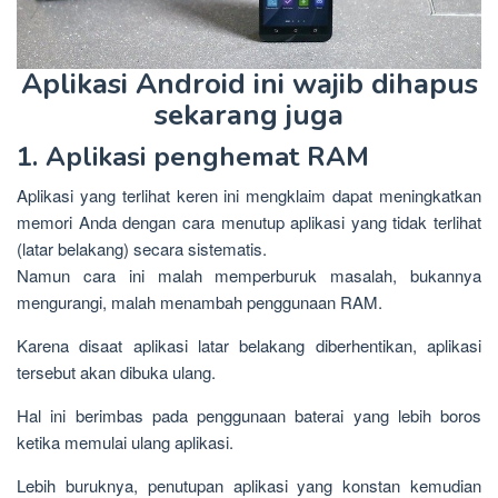
Aplikasi Android ini wajib dihapus
sekarang juga
1. Aplikasi penghemat RAM
Aplikasi yang terlihat keren ini mengklaim dapat meningkatkan
memori Anda dengan cara menutup aplikasi yang tidak terlihat
(latar belakang) secara sistematis.
Namun cara ini malah memperburuk masalah, bukannya
mengurangi, malah menambah penggunaan RAM.
Karena disaat aplikasi latar belakang diberhentikan, aplikasi
tersebut akan dibuka ulang.
Hal ini berimbas pada penggunaan baterai yang lebih boros
ketika memulai ulang aplikasi.
Lebih buruknya, penutupan aplikasi yang konstan kemudian