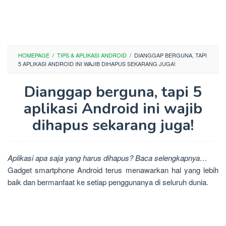
HOMEPAGE
/
TIPS & APLIKASI ANDROID
/
DIANGGAP BERGUNA, TAPI
5 APLIKASI ANDROID INI WAJIB DIHAPUS SEKARANG JUGA!
Dianggap berguna, tapi 5
aplikasi Android ini wajib
dihapus sekarang juga!
Aplikasi apa saja yang harus dihapus? Baca selengkapnya…
Gadget smartphone Android terus menawarkan hal yang lebih
baik dan bermanfaat ke setiap penggunanya di seluruh dunia.