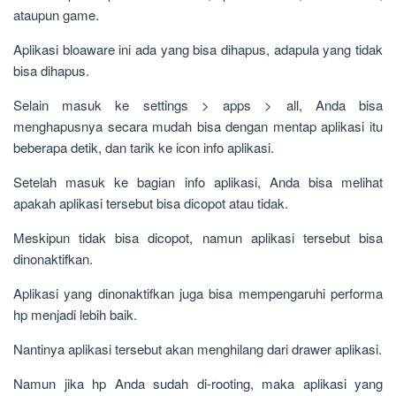
ataupun game.
Aplikasi bloaware ini ada yang bisa dihapus, adapula yang tidak
bisa dihapus.
Selain masuk ke settings > apps > all, Anda bisa
menghapusnya secara mudah bisa dengan mentap aplikasi itu
beberapa detik, dan tarik ke icon info aplikasi.
Setelah masuk ke bagian info aplikasi, Anda bisa melihat
apakah aplikasi tersebut bisa dicopot atau tidak.
Meskipun tidak bisa dicopot, namun aplikasi tersebut bisa
dinonaktifkan.
Aplikasi yang dinonaktifkan juga bisa mempengaruhi performa
hp menjadi lebih baik.
Nantinya aplikasi tersebut akan menghilang dari drawer aplikasi.
Namun jika hp Anda sudah di-rooting, maka aplikasi yang