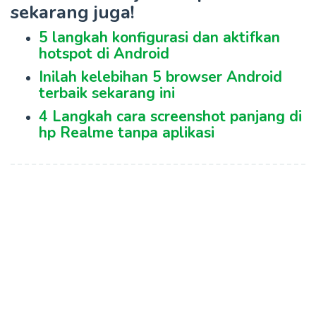
sekarang juga!
5 langkah konfigurasi dan aktifkan
hotspot di Android
Inilah kelebihan 5 browser Android
terbaik sekarang ini
4 Langkah cara screenshot panjang di
hp Realme tanpa aplikasi