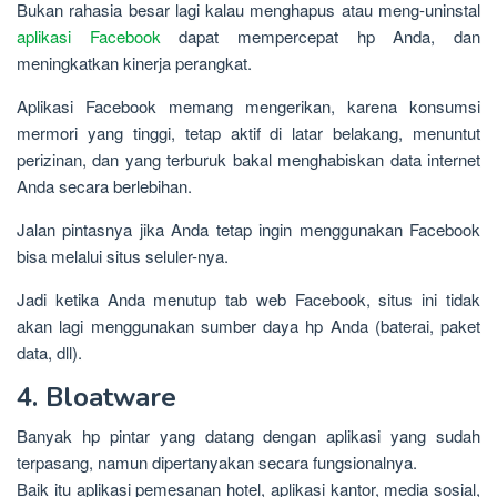
Bukan rahasia besar lagi kalau menghapus atau meng-uninstal
aplikasi Facebook
dapat mempercepat hp Anda, dan
meningkatkan kinerja perangkat.
Aplikasi Facebook memang mengerikan, karena konsumsi
mermori yang tinggi, tetap aktif di latar belakang, menuntut
perizinan, dan yang terburuk bakal menghabiskan data internet
Anda secara berlebihan.
Jalan pintasnya jika Anda tetap ingin menggunakan Facebook
bisa melalui situs seluler-nya.
Jadi ketika Anda menutup tab web Facebook, situs ini tidak
akan lagi menggunakan sumber daya hp Anda (baterai, paket
data, dll).
4. Bloatware
Banyak hp pintar yang datang dengan aplikasi yang sudah
terpasang, namun dipertanyakan secara fungsionalnya.
Baik itu aplikasi pemesanan hotel, aplikasi kantor, media sosial,