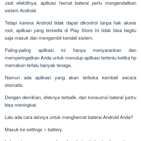
Jadi efektifnya, aplikasi hemat baterai perlu mengendalikan
sistem Android.
Tetapi karena Android tidak dapat dikontrol tanpa hak akses
root, aplikasi yang tersedia di Play Store ini tidak bisa begitu
saja masuk dan mengambil kendali sistem.
Paling-paling aplikasi ini hanya menyarankan dan
memperingatkan Anda untuk menutup aplikasi tertentu ketika hp
memakan terlalu banyak tenaga.
Namun ada aplikasi yang akan terbuka kembali secara
otomatis.
Dengan demikian, efeknya terbalik, dan konsumsi baterai justru
bisa meningkat.
Lalu ada cara lainnya untuk menghemat baterai Android Anda?
Masuk ke settings > battery.