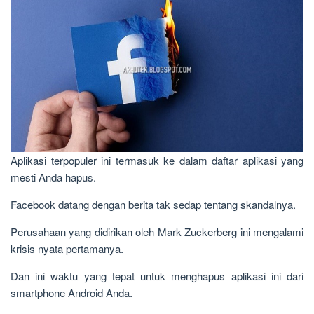
Aplikasi terpopuler ini termasuk ke dalam daftar aplikasi yang
mesti Anda hapus.
Facebook datang dengan berita tak sedap tentang skandalnya.
Perusahaan yang didirikan oleh Mark Zuckerberg ini mengalami
krisis nyata pertamanya.
Dan ini waktu yang tepat untuk menghapus aplikasi ini dari
smartphone Android Anda.