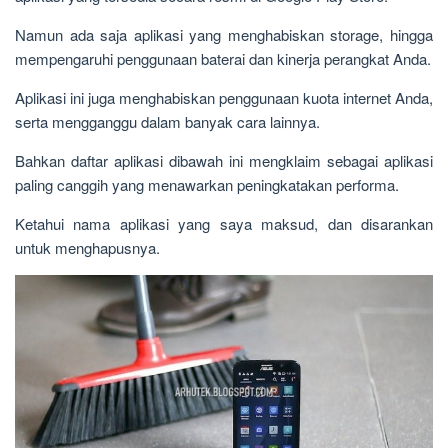
Namun ada saja aplikasi yang menghabiskan storage, hingga
mempengaruhi penggunaan baterai dan kinerja perangkat Anda.
Aplikasi ini juga menghabiskan penggunaan kuota internet Anda,
serta mengganggu dalam banyak cara lainnya.
Bahkan daftar aplikasi dibawah ini mengklaim sebagai aplikasi
paling canggih yang menawarkan peningkatakan performa.
Ketahui nama aplikasi yang saya maksud, dan disarankan
untuk menghapusnya.