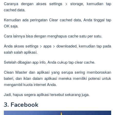
Caranya dengan akses settings > storage, kemudian tap
cached data.
Kemudian ada peringatan Clear cached data, Anda tinggal tap
OK saja.
Cara lainnya bisa dengan menghapus cache satu per satu.
Anda akses settings > apps > downloaded, kemudian tap pada
salah salah aplikasi.
Setelah dibagian app info, Anda cukup tap clear cache.
Clean Master dan aplikasi yang serupa sering memboroskan
bateri, dan iklan dalam aplikasi mereka memiliki potensi untuk
mengambil kuota internet Anda.
Jadi, hapus segera aplikasi tersebut sekarang juga.
3. Facebook