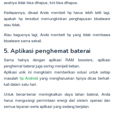
asalnya tidak bisa dihapus, kini bisa dihapus.
Kedepannya, disaat Anda membeli hp harus lebih teliti lagi,
apakah hp tersebut memungkinkan penghapusan bloatware
atau tidak.
Atau bagusnya lagi, Anda membeli hp yang tidak membawa
bloatware sama sekali.
5. Aplikasi penghemat baterai
Sama halnya dengan aplikasi RAM boosters, aplikasi
penghemat baterai juga sering menjadi beban.
Aplikasi unik ini mengklaim memberikan solusi untuk setiap
masalah
hp Android
yang mengharuskan hpnya dicas berkali-
kali dalam satu hari.
Untuk benar-benar meningkatkan daya tahan baterai, Anda
harus mengurangi permintaan energi dari sistem operasi dan
semua layanan serta aplikasi yang sedang berjalan.