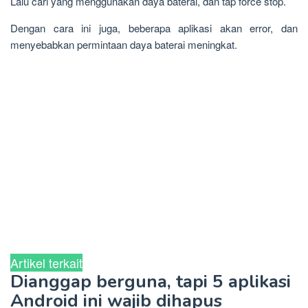
Lalu cari yang menggunakan daya baterai, dan tap force stop.
Dengan cara ini juga, beberapa aplikasi akan error, dan
menyebabkan permintaan daya baterai meningkat.
Artikel terkait
Dianggap berguna, tapi 5 aplikasi
Android ini wajib dihapus