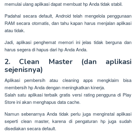
memulai ulang aplikasi dapat membuat hp Anda tidak stabil.
Padahal secara default, Android telah mengelola penggunaan
RAM secara otomatis, dan tahu kapan harus menjalan aplikasi
atau tidak.
Jadi, aplikasi penghemat memori ini jelas tidak berguna dan
harus segera di hapus dari hp Anda Anda.
2. Clean Master (dan aplikasi
sejenisnya)
Aplikasi pembersih atau cleaning apps mengklaim bisa
membersih hp Anda dengan meningkatkan kinerja.
Salah satu aplikasi terbaik gratis versi rating pengguna di Play
Store ini akan menghapus data cache.
Namun sebenarnya Anda tidak perlu juga menginstal aplikasi
seperti clean master, karena di pengaturan hp juga sudah
disediakan secara default.