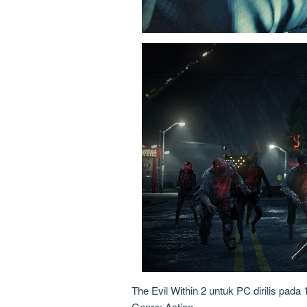
The Evil Within 2 untuk PC dirilis pada
Genre: Action