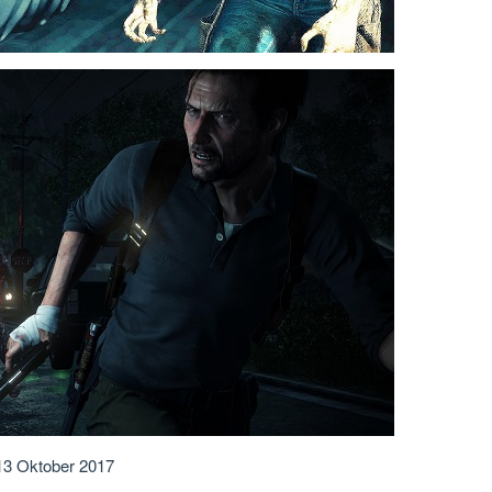
 13 Oktober 2017