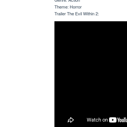
Theme: Horror
Trailer The Evil Within 2: