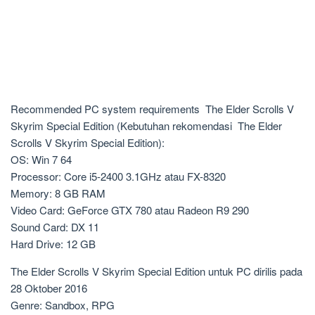
Recommended PC system requirements The Elder Scrolls V
Skyrim Special Edition (Kebutuhan rekomendasi The Elder
Scrolls V Skyrim Special Edition):
OS: Win 7 64
Processor: Core i5-2400 3.1GHz atau FX-8320
Memory: 8 GB RAM
Video Card: GeForce GTX 780 atau Radeon R9 290
Sound Card: DX 11
Hard Drive: 12 GB
The Elder Scrolls V Skyrim Special Edition untuk PC dirilis pada
28 Oktober 2016
Genre: Sandbox, RPG