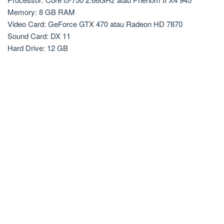
Memory: 8 GB RAM
Video Card: GeForce GTX 470 atau Radeon HD 7870
Sound Card: DX 11
Hard Drive: 12 GB