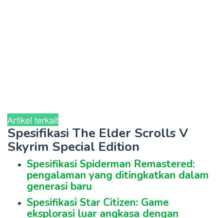
Artikel terkait
Spesifikasi The Elder Scrolls V
Skyrim Special Edition
Spesifikasi Spiderman Remastered:
pengalaman yang ditingkatkan dalam
generasi baru
Spesifikasi Star Citizen: Game
eksplorasi luar angkasa dengan