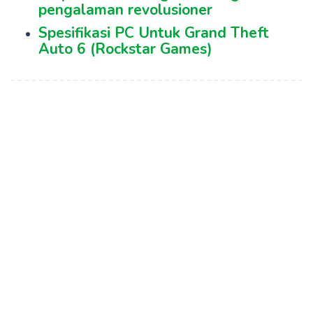
pengalaman revolusioner
Spesifikasi PC Untuk Grand Theft
Auto 6 (Rockstar Games)