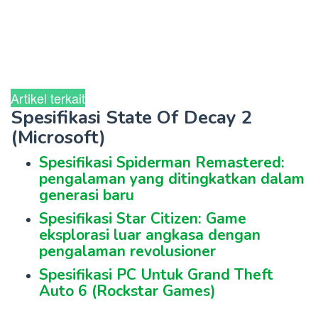
Artikel terkait
Spesifikasi State Of Decay 2
(Microsoft)
Spesifikasi Spiderman Remastered:
pengalaman yang ditingkatkan dalam
generasi baru
Spesifikasi Star Citizen: Game
eksplorasi luar angkasa dengan
pengalaman revolusioner
Spesifikasi PC Untuk Grand Theft
Auto 6 (Rockstar Games)