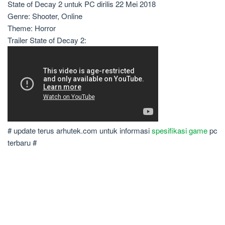
State of Decay 2 untuk PC dirilis 22 Mei 2018
Genre: Shooter, Online
Theme: Horror
Trailer State of Decay 2:
# update terus arhutek.com untuk informasi
spesifikasi game
pc
terbaru #