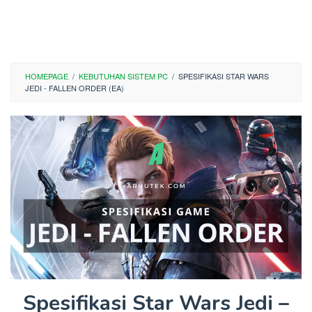
HOMEPAGE
/
KEBUTUHAN SISTEM PC
/
SPESIFIKASI STAR WARS
JEDI - FALLEN ORDER (EA)
Spesifikasi Star Wars Jedi –