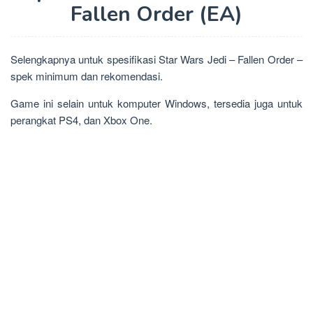
Fallen Order (EA)
Selengkapnya untuk spesifikasi Star Wars Jedi – Fallen Order –
spek minimum dan rekomendasi.
Game ini selain untuk komputer Windows, tersedia juga untuk
perangkat PS4, dan Xbox One.