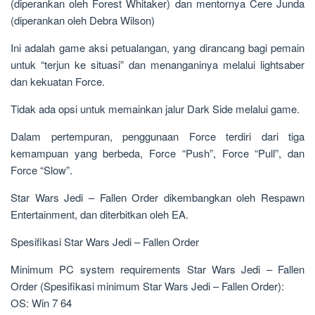
(diperankan oleh Forest Whitaker) dan mentornya Cere Junda
(diperankan oleh Debra Wilson)
Ini adalah game aksi petualangan, yang dirancang bagi pemain
untuk “terjun ke situasi” dan menanganinya melalui lightsaber
dan kekuatan Force.
Tidak ada opsi untuk memainkan jalur Dark Side melalui game.
Dalam pertempuran, penggunaan Force terdiri dari tiga
kemampuan yang berbeda, Force “Push”, Force “Pull”, dan
Force “Slow”.
Star Wars Jedi – Fallen Order dikembangkan oleh Respawn
Entertainment, dan diterbitkan oleh EA.
Spesifikasi Star Wars Jedi – Fallen Order
Minimum PC system requirements Star Wars Jedi – Fallen
Order (Spesifikasi minimum Star Wars Jedi – Fallen Order):
OS: Win 7 64