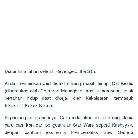
Diatur lima tahun setelah Revenge of the Sith.
Anda memainkan Jedi terakhir yang masih hidup, Cal Kestis
(diperankan oleh Cameron Monaghan) saat ia berusaha untuk
bertahan hidup saat dikejar oleh Kekaisaran, termasuk
Inkuisitor, Kakak Kedua.
Sepanjang perjalanannya, Cal muda akan mengunjungi dunia
baru dan ikon dari pengetahuan Star Wars seperti Kashyyyk,
dengan bantuan ekstremis Pemberontak Saw Gerrera