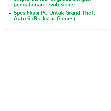
pengalaman revolusioner
Spesifikasi PC Untuk Grand Theft
Auto 6 (Rockstar Games)