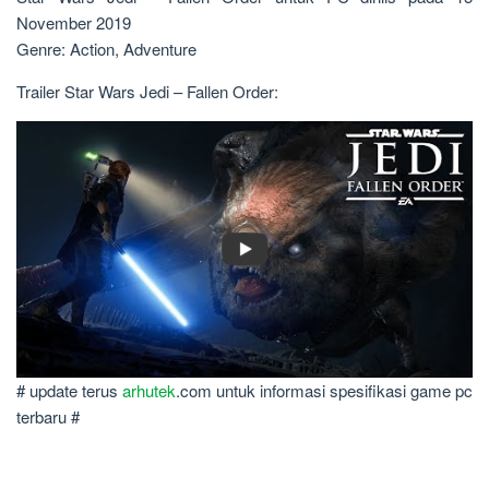
November 2019
Genre: Action, Adventure
Trailer Star Wars Jedi – Fallen Order:
# update terus
arhutek
.com untuk informasi spesifikasi game pc
terbaru #