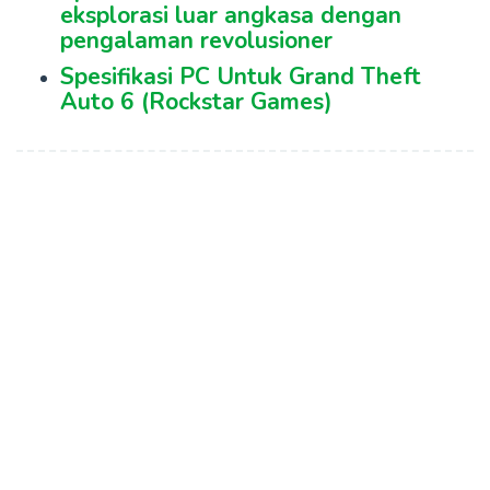
eksplorasi luar angkasa dengan
pengalaman revolusioner
Spesifikasi PC Untuk Grand Theft
Auto 6 (Rockstar Games)