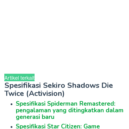
Artikel terkait
Spesifikasi Sekiro Shadows Die
Twice (Activision)
Spesifikasi Spiderman Remastered:
pengalaman yang ditingkatkan dalam
generasi baru
Spesifikasi Star Citizen: Game