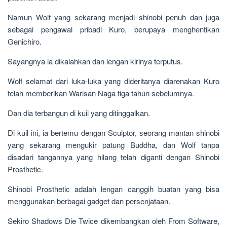
Namun Wolf yang sekarang menjadi shinobi penuh dan juga
sebagai pengawal pribadi Kuro, berupaya menghentikan
Genichiro.
Sayangnya ia dikalahkan dan lengan kirinya terputus.
Wolf selamat dari luka-luka yang dideritanya diarenakan Kuro
telah memberikan Warisan Naga tiga tahun sebelumnya.
Dan dia terbangun di kuil yang ditinggalkan.
Di kuil ini, ia bertemu dengan Sculptor, seorang mantan shinobi
yang sekarang mengukir patung Buddha, dan Wolf tanpa
disadari tangannya yang hilang telah diganti dengan Shinobi
Prosthetic.
Shinobi Prosthetic adalah lengan canggih buatan yang bisa
menggunakan berbagai gadget dan persenjataan.
Sekiro Shadows Die Twice dikembangkan oleh From Software,