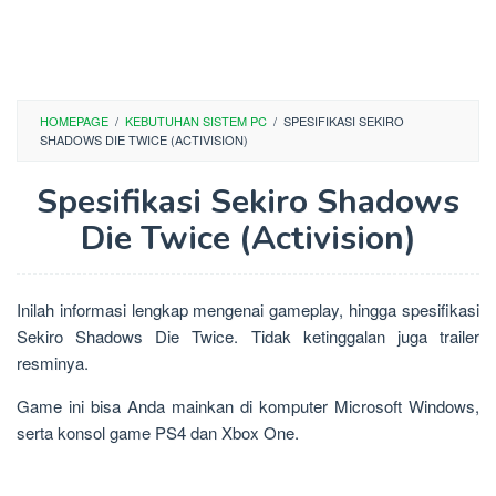
HOMEPAGE
/
KEBUTUHAN SISTEM PC
/
SPESIFIKASI SEKIRO
SHADOWS DIE TWICE (ACTIVISION)
Spesifikasi Sekiro Shadows
Die Twice (Activision)
Inilah informasi lengkap mengenai gameplay, hingga spesifikasi
Sekiro Shadows Die Twice. Tidak ketinggalan juga trailer
resminya.
Game ini bisa Anda mainkan di komputer Microsoft Windows,
serta konsol game PS4 dan Xbox One.