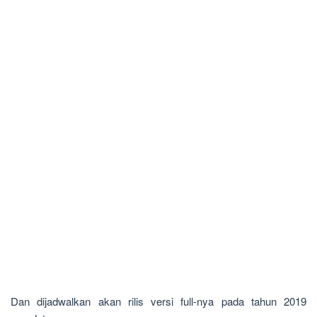
Dan dijadwalkan akan rilis versi full-nya pada tahun 2019