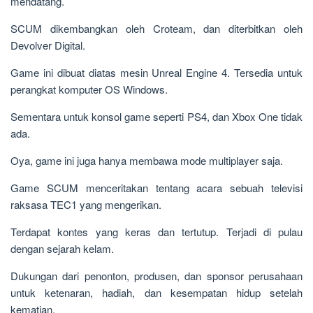
mendatang.
SCUM dikembangkan oleh Croteam, dan diterbitkan oleh
Devolver Digital.
Game ini dibuat diatas mesin Unreal Engine 4. Tersedia untuk
perangkat komputer OS Windows.
Sementara untuk konsol game seperti PS4, dan Xbox One tidak
ada.
Oya, game ini juga hanya membawa mode multiplayer saja.
Game SCUM menceritakan tentang acara sebuah televisi
raksasa TEC1 yang mengerikan.
Terdapat kontes yang keras dan tertutup. Terjadi di pulau
dengan sejarah kelam.
Dukungan dari penonton, produsen, dan sponsor perusahaan
untuk ketenaran, hadiah, dan kesempatan hidup setelah
kematian.