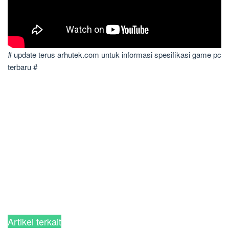
# update terus arhutek.com untuk informasi spesifikasi game pc
terbaru #
Artikel terkait