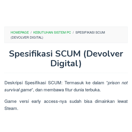
HOMEPAGE
/
KEBUTUHAN SISTEM PC
/
SPESIFIKASI SCUM
(DEVOLVER DIGITAL)
Spesifikasi SCUM (Devolver
Digital)
Deskripsi Spesifikasi SCUM: Termasuk ke dalam “
prison not
survival game
“, dan membawa fitur dunia terbuka.
Game versi early access-nya sudah bisa dimainkan lewat
Steam.