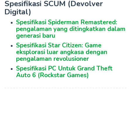
Spesifikasi SCUM (Devolver
Digital)
Spesifikasi Spiderman Remastered:
pengalaman yang ditingkatkan dalam
generasi baru
Spesifikasi Star Citizen: Game
eksplorasi luar angkasa dengan
pengalaman revolusioner
Spesifikasi PC Untuk Grand Theft
Auto 6 (Rockstar Games)