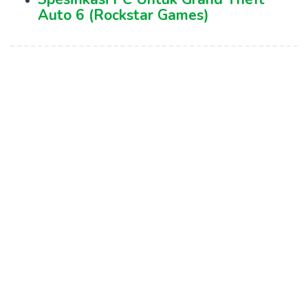
Auto 6 (Rockstar Games)