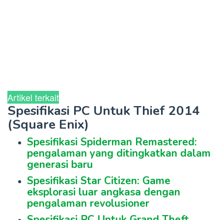
Artikel terkait
Spesifikasi PC Untuk Thief 2014
(Square Enix)
Spesifikasi Spiderman Remastered:
pengalaman yang ditingkatkan dalam
generasi baru
Spesifikasi Star Citizen: Game
eksplorasi luar angkasa dengan
pengalaman revolusioner
Spesifikasi PC Untuk Grand Theft