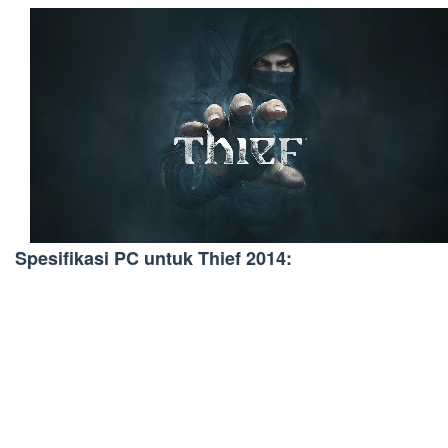
Spesifikasi PC untuk Thief 2014: