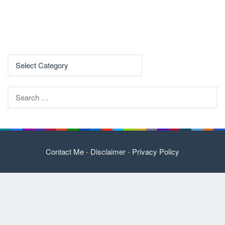
Search
for:
Contact Me
-
Disclaimer
-
Privacy Policy