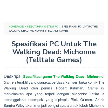
HOMEPAGE
/
KEBUTUHAN SISTEM PC
/
SPESIFIKASI PC UNTUK THE
WALKING DEAD: MICHONNE (TELLTALE GAMES)
Spesifikasi PC Untuk The
Walking Dead: Michonne
(Telltale Games)
Deskripsi
Spesifikasi game The Walking Dead: Michonne
:
Game
interaktif yang diangkat berdasarkan seri buku komik
The
Walking Dead
oleh penulis Robert Kirkman.
Game
ini
menjelaskan apa yang terjadi dengan Michonne ketika ia
meninggalkan kelompok yang dipimpin Rick Grimes. Aktris
Samira Wiley akan menjadi pengisi suara untuk tokoh Michonne