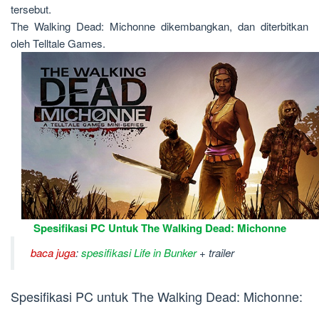
tersebut.
The Walking Dead: Michonne dikembangkan, dan diterbitkan
oleh Telltale Games.
Spesifikasi PC Untuk The Walking Dead: Michonne
baca juga
:
spesifikasi Life in Bunker
+ trailer
Spesifikasi PC untuk The Walking Dead: Michonne: