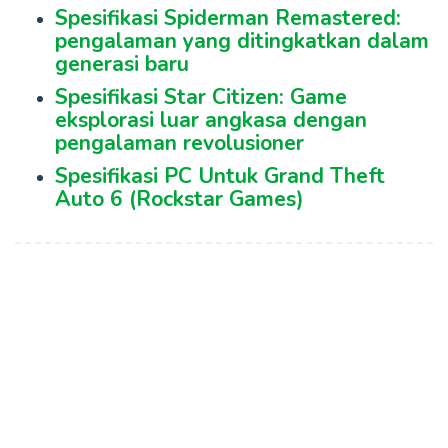
Spesifikasi Spiderman Remastered:
pengalaman yang ditingkatkan dalam
generasi baru
Spesifikasi Star Citizen: Game
eksplorasi luar angkasa dengan
pengalaman revolusioner
Spesifikasi PC Untuk Grand Theft
Auto 6 (Rockstar Games)