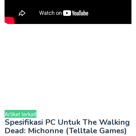
Artikel terkait
Spesifikasi PC Untuk The Walking
Dead: Michonne (Telltale Games)