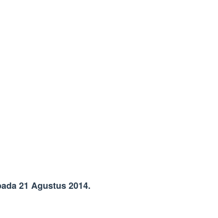
pada 21 Agustus 2014.