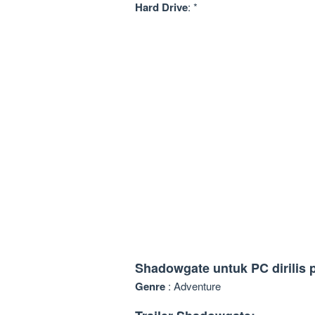
Hard Drive
: *
Shadowgate untuk PC dirilis 
Genre
: Adventure