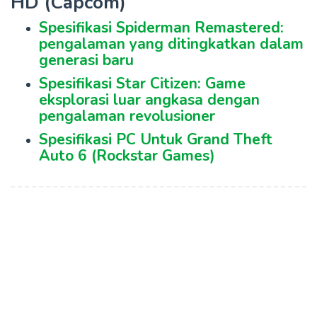
HD (Capcom)
Spesifikasi Spiderman Remastered:
pengalaman yang ditingkatkan dalam
generasi baru
Spesifikasi Star Citizen: Game
eksplorasi luar angkasa dengan
pengalaman revolusioner
Spesifikasi PC Untuk Grand Theft
Auto 6 (Rockstar Games)