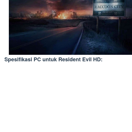
Spesifikasi PC untuk Resident Evil HD: