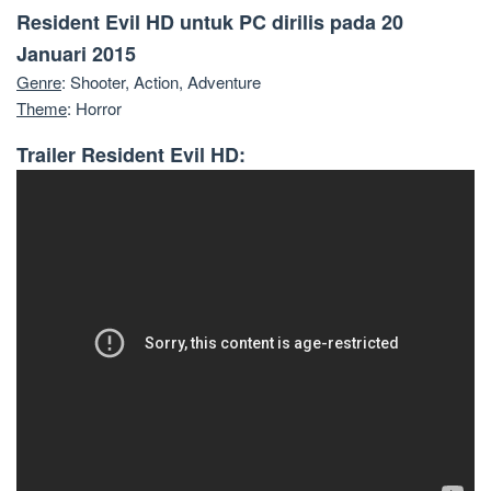
Resident Evil HD untuk PC dirilis pada 20
Januari 2015
Genre
: Shooter, Action, Adventure
Theme
: Horror
Trailer Resident Evil HD: