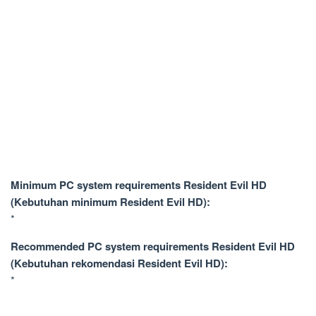
Minimum PC system requirements Resident Evil HD
(Kebutuhan minimum Resident Evil HD):
*
Recommended PC system requirements Resident Evil HD
(Kebutuhan rekomendasi Resident Evil HD):
*