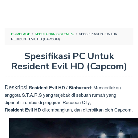
HOMEPAGE
/
KEBUTUHAN SISTEM PC
/
SPESIFIKASI PC UNTUK
RESIDENT EVIL HD (CAPCOM)
Spesifikasi PC Untuk
Resident Evil HD (Capcom)
Deskripsi
Resident Evil HD / Biohazard
: Menceritakan
anggota S.T.A.R.S yang terjebak di sebuah rumah yang
dipenuhi zombie di pinggiran Raccoon City,
Resident Evil HD
dikembangkan, dan diterbitkan oleh Capcom.