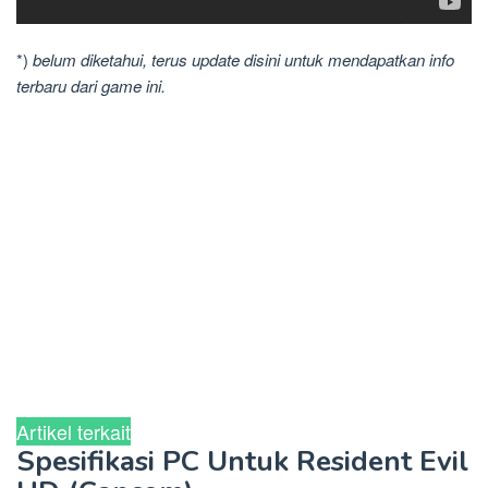
*)
belum diketahui, terus update disini untuk mendapatkan info
terbaru dari game ini.
Artikel terkait
Spesifikasi PC Untuk Resident Evil